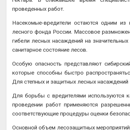
проведенных работ.
Насекомые-вредители остаются одним из 
лесного фонда России. Массовое размножен
гибели лесных насаждений на значительных
санитарное состояние лесов.
Особую опасность представляют сибирски
которые способны быстро распространять
Для степных и защитных лесных насаждений 
Для борьбы с вредителями используются к
проведении работ применяются разрешенн
соответствующие процедуры оценки безопас
Основной объем лесозащитных мероприятий з