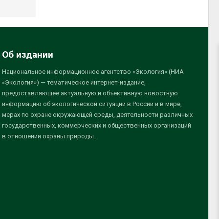
Об издании
Национальное информационное агентство «Экология» (НИА
«Экология») — тематическое интернет-издание,
предоставляющее актуальную и объективную новостную
информацию об экологической ситуации в России и в мире,
мерах по охране окружающей среды, деятельности различных
государственных, коммерческих и общественных организаций
в отношении охраны природы.