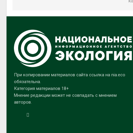
Ко
При копировании материалов сайта ссылка на nia.eco
обязательна.
Категория материалов 18+
Мнение редакции может не совпадать с мнением
авторов.