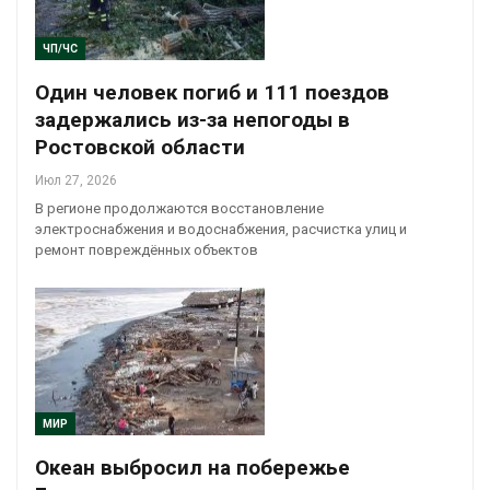
ЧП/ЧС
Один человек погиб и 111 поездов
задержались из-за непогоды в
Ростовской области
Июл 27, 2026
В регионе продолжаются восстановление
электроснабжения и водоснабжения, расчистка улиц и
ремонт повреждённых объектов
МИР
Океан выбросил на побережье