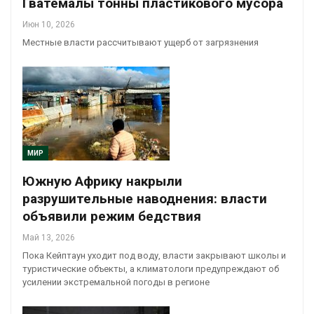
Гватемалы тонны пластикового мусора
Июн 10, 2026
Местные власти рассчитывают ущерб от загрязнения
МИР
Южную Африку накрыли
разрушительные наводнения: власти
объявили режим бедствия
Май 13, 2026
Пока Кейптаун уходит под воду, власти закрывают школы и
туристические объекты, а климатологи предупреждают об
усилении экстремальной погоды в регионе