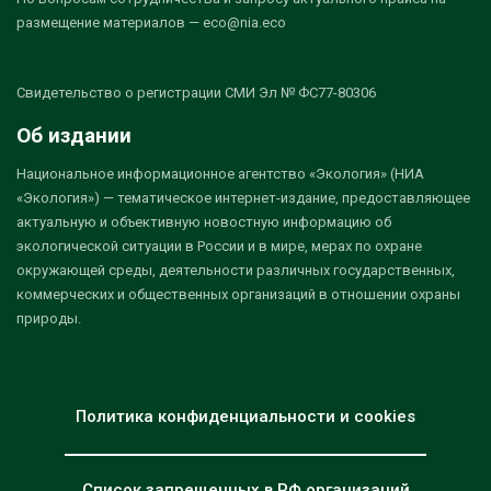
размещение материалов — eco@nia.eco
Свидетельство о регистрации СМИ Эл № ФС77-80306
Об издании
Национальное информационное агентство «Экология» (НИА
«Экология») — тематическое интернет-издание, предоставляющее
актуальную и объективную новостную информацию об
экологической ситуации в России и в мире, мерах по охране
окружающей среды, деятельности различных государственных,
коммерческих и общественных организаций в отношении охраны
природы.
Политика конфиденциальности и cookies
Список запрещенных в РФ организаций