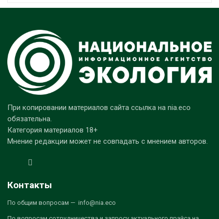
При копировании материалов сайта ссылка на nia.eco
обязательна.
Категория материалов 18+
Мнение редакции может не совпадать с мнением авторов.
Контакты
По общим вопросам — info@nia.eco
По вопросам сотрудничества и запросу актуального прайса на