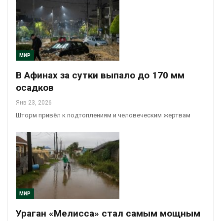
МИР
В Афинах за сутки выпало до 170 мм
осадков
Янв 23, 2026
Шторм привёл к подтоплениям и человеческим жертвам
МИР
Ураган «Мелисса» стал самым мощным