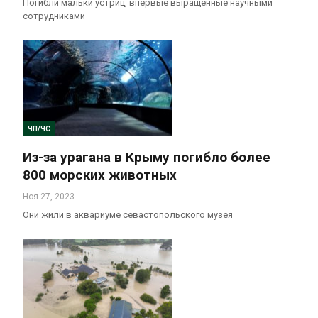
Погибли мальки устриц, впервые выращенные научными
сотрудниками
ЧП/ЧС
Из-за урагана в Крыму погибло более
800 морских животных
Ноя 27, 2023
Они жили в аквариуме севастопольского музея