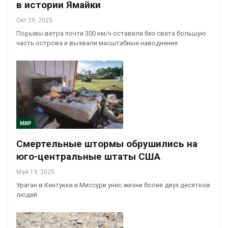
в истории Ямайки
Окт 29, 2025
Порывы ветра почти 300 км/ч оставили без света большую
часть острова и вызвали масштабные наводнения
МИР
Смертельные штормы обрушились на
юго-центральные штаты США
Май 19, 2025
Ураган в Кентукки и Миссури унес жизни более двух десятков
людей