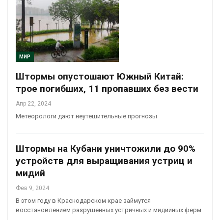
МИР
Штормы опустошают Южный Китай:
трое погибших, 11 пропавших без вести
Апр 22, 2024
Метеорологи дают неутешительные прогнозы
Штормы на Кубани уничтожили до 90%
устройств для выращивания устриц и
мидий
Фев 9, 2024
В этом году в Краснодарском крае займутся
восстановлением разрушенных устричных и мидийных ферм