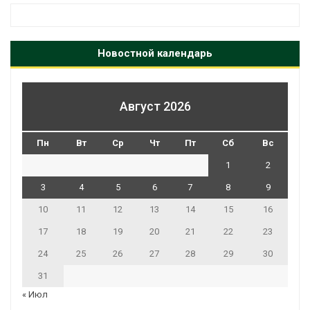
Новостной календарь
Август 2026
Пн
Вт
Ср
Чт
Пт
Сб
Вс
1
2
3
4
5
6
7
8
9
10
11
12
13
14
15
16
17
18
19
20
21
22
23
24
25
26
27
28
29
30
31
« Июл