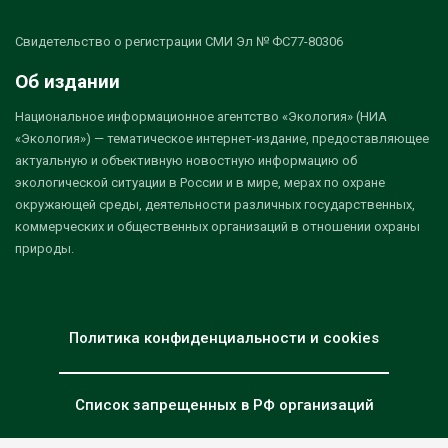
Свидетельство о регистрации СМИ Эл № ФС77-80306
Об издании
Национальное информационное агентство «Экология» (НИА
«Экология») — тематическое интернет-издание, предоставляющее
актуальную и объективную новостную информацию об
экологической ситуации в России и в мире, мерах по охране
окружающей среды, деятельности различных государственных,
коммерческих и общественных организаций в отношении охраны
природы.
Политика конфиденциальности и cookies
Список запрещенных в РФ организаций