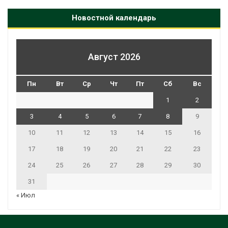
Новостной календарь
Август 2026
Пн
Вт
Ср
Чт
Пт
Сб
Вс
1
2
3
4
5
6
7
8
9
10
11
12
13
14
15
16
17
18
19
20
21
22
23
24
25
26
27
28
29
30
31
« Июл