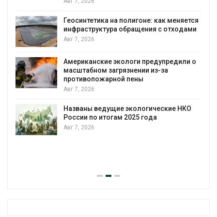
Авг 7, 2026
Геосинтетика на полигоне: как меняется
инфраструктура обращения с отходами
Авг 7, 2026
Американские экологи предупредили о
масштабном загрязнении из-за
противопожарной пены
Авг 7, 2026
Названы ведущие экологические НКО
России по итогам 2025 года
Авг 7, 2026
я