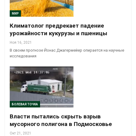
МИР
Климатолог предрекает падение
урожайности кукурузы и пшеницы
Ноя 16, 2021
В своем прогнозе Йонас Джагермейер опирается на научные
исследования
БОЛЕВАЯ ТОЧКА
Власти пытались скрыть взрыв
мусорного полигона в Подмосковье
Окт 21, 2021