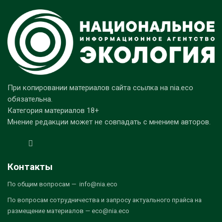
При копировании материалов сайта ссылка на nia.eco
обязательна.
Категория материалов 18+
Мнение редакции может не совпадать с мнением авторов.
Контакты
По общим вопросам — info@nia.eco
По вопросам сотрудничества и запросу актуального прайса на
размещение материалов — eco@nia.eco