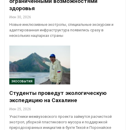
ограниченными возможностями
здоровья
Июн 30, 2026
Новые инклюзивные экотропы, специальные экскурсии и
адаптированная инфраструктура появились сразу в
нескольких нацпарках страны
ЭКОСОБЫТИЯ
Студенты проведут экологическую
экспедицию на Сахалине
Июн 25, 2026
Участники межвузовского проекта займутся расчисткой
экотроп, уборкой пластикового мусора и поддержкой
природоохранных инициатив в бухте Тихой и Поронайске