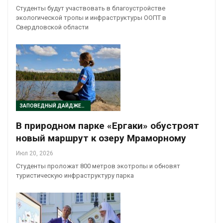
Студенты будут участвовать в благоустройстве
экологической тропы и инфраструктуры ООПТ в
Свердловской области
ЗАПОВЕДНЫЙ ДАЙДЖЕСТ
В природном парке «Ергаки» обустроят
новый маршрут к озеру Мраморному
Июл 20, 2026
Студенты проложат 800 метров экотропы и обновят
туристическую инфраструктуру парка