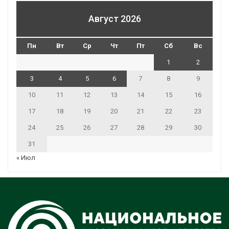
Август 2026
Пн
Вт
Ср
Чт
Пт
Сб
Вс
1
2
3
4
5
6
7
8
9
10
11
12
13
14
15
16
17
18
19
20
21
22
23
24
25
26
27
28
29
30
31
« Июл