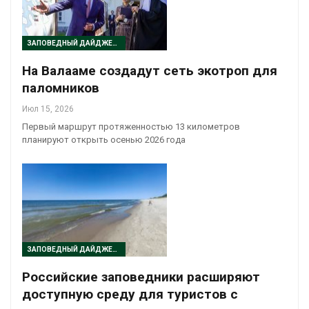
ЗАПОВЕДНЫЙ ДАЙДЖЕСТ
На Валааме создадут сеть экотроп для
паломников
Июл 15, 2026
Первый маршрут протяженностью 13 километров
планируют открыть осенью 2026 года
ЗАПОВЕДНЫЙ ДАЙДЖЕСТ
Российские заповедники расширяют
доступную среду для туристов с