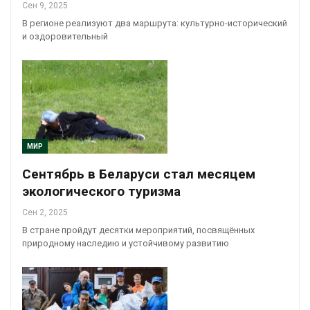
Сен 9, 2025
В регионе реализуют два маршрута: культурно-исторический
и оздоровительный
МИР
Сентябрь в Беларуси стал месяцем
экологического туризма
Сен 2, 2025
В стране пройдут десятки мероприятий, посвящённых
природному наследию и устойчивому развитию