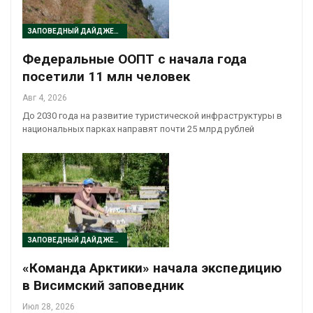
ЗАПОВЕДНЫЙ ДАЙДЖЕСТ
Федеральные ООПТ с начала года
посетили 11 млн человек
Авг 4, 2026
До 2030 года на развитие туристической инфраструктуры в
национальных парках направят почти 25 млрд рублей
ЗАПОВЕДНЫЙ ДАЙДЖЕСТ
«Команда Арктики» начала экспедицию
в Висимский заповедник
Июл 28, 2026