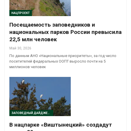
НАЦПРОЕКТ
Посещаемость заповедников и
национальных парков России превысила
22,5 млн человек
Май 30, 2026
По данным АНО «Национальные приоритеты», за год число
посетителей федеральных ООПТ выросло почти на 5
миллионов человек
ЗАПОВЕДНЫЙ ДАЙДЖЕСТ
В нацпарке «Виштынецкий» создадут