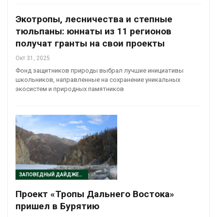
Экотропы, лесничества и степные
тюльпаны: юннаты из 11 регионов
получат гранты на свои проекты
Окт 31, 2025
Фонд защитников природы выбрал лучшие инициативы
школьников, направленные на сохранение уникальных
экосистем и природных памятников
ЗАПОВЕДНЫЙ ДАЙДЖЕСТ
Проект «Тропы Дальнего Востока»
пришел в Бурятию