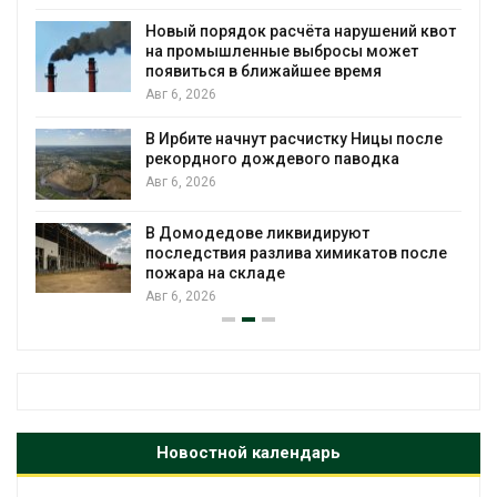
Новый порядок расчёта нарушений квот
на промышленные выбросы может
появиться в ближайшее время
Авг 6, 2026
В Ирбите начнут расчистку Ницы после
рекордного дождевого паводка
Авг 6, 2026
В Домодедове ликвидируют
последствия разлива химикатов после
пожара на складе
Авг 6, 2026
Новостной календарь