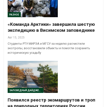
РАЗНОЕ
«Команда Арктики» завершила шестую
экспедицию в Висимском заповеднике
Авг 15, 2025
Студенты РТУ МИРЭА и МГСУ за неделю расчистили
экотропы, восстановили объекты и помогли сохранить
историческую усадьбу
ЗАПОВЕДНЫЙ ДАЙДЖЕСТ
Появился реестр экомаршрутов и троп
на природных территориях России