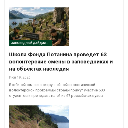
ЗАПОВЕДНЫЙ ДАЙДЖЕСТ
Школа Фонда Потанина проведет 63
волонтерские смены в заповедниках и
на объектах наследия
Июн 19, 2026
В юбилейном сезоне крупнейшей экологической
волонтерской программы страны примут участие 500
студентов и преподавателей из 67 российских вузов