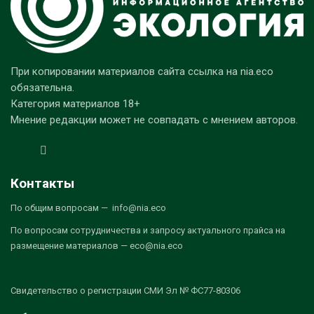
При копировании материалов сайта ссылка на nia.eco
обязательна.
Категория материалов 18+
Мнение редакции может не совпадать с мнением авторов.
Контакты
По общим вопросам — info@nia.eco
По вопросам сотрудничества и запросу актуального прайса на
размещение материалов — eco@nia.eco
Свидетельство о регистрации СМИ Эл № ФС77-80306