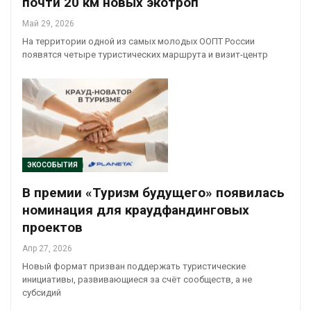
почти 20 км новых экотроп
Май 29, 2026
На территории одной из самых молодых ООПТ России
появятся четыре туристических маршрута и визит-центр
ЭКОСОБЫТИЯ
В премии «Туризм будущего» появилась
номинация для краудфандинговых
проектов
Апр 27, 2026
Новый формат призван поддержать туристические
инициативы, развивающиеся за счёт сообществ, а не
субсидий