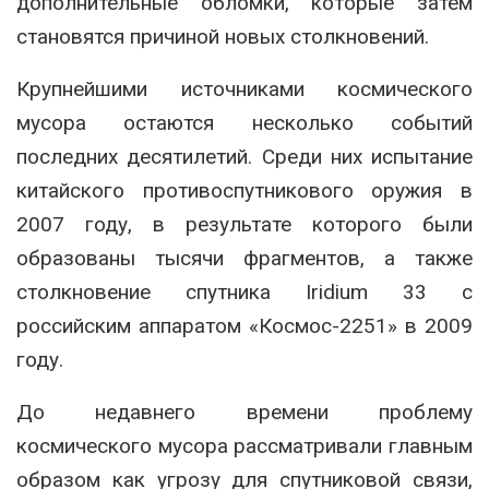
дополнительные обломки, которые затем
становятся причиной новых столкновений.
Крупнейшими источниками космического
мусора остаются несколько событий
последних десятилетий. Среди них испытание
китайского противоспутникового оружия в
2007 году, в результате которого были
образованы тысячи фрагментов, а также
столкновение спутника Iridium 33 с
российским аппаратом «Космос-2251» в 2009
году.
До недавнего времени проблему
космического мусора рассматривали главным
образом как угрозу для спутниковой связи,