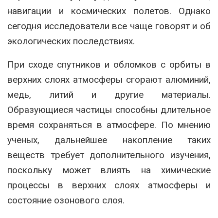
навигации и космических полетов. Однако
сегодня исследователи все чаще говорят и об
экологических последствиях.
При сходе спутников и обломков с орбиты в
верхних слоях атмосферы сгорают алюминий,
медь, литий и другие материалы.
Образующиеся частицы способны длительное
время сохраняться в атмосфере. По мнению
ученых, дальнейшее накопление таких
веществ требует дополнительного изучения,
поскольку может влиять на химические
процессы в верхних слоях атмосферы и
состояние озонового слоя.