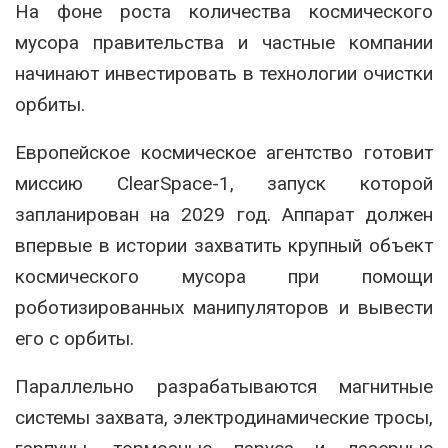
На фоне роста количества космического
мусора правительства и частные компании
начинают инвестировать в технологии очистки
орбиты.
Европейское космическое агентство готовит
миссию ClearSpace-1, запуск которой
запланирован на 2029 год. Аппарат должен
впервые в истории захватить крупный объект
космического мусора при помощи
роботизированных манипуляторов и вывести
его с орбиты.
Параллельно разрабатываются магнитные
системы захвата, электродинамические тросы,