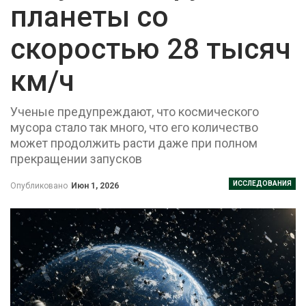
планеты со
скоростью 28 тысяч
км/ч
Ученые предупреждают, что космического
мусора стало так много, что его количество
может продолжить расти даже при полном
прекращении запусков
ИССЛЕДОВАНИЯ
Опубликовано
Июн 1, 2026