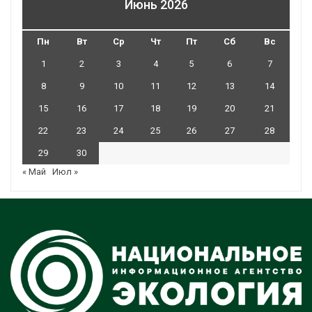
Июнь 2026
Пн
Вт
Ср
Чт
Пт
Сб
Вс
1
2
3
4
5
6
7
8
9
10
11
12
13
14
15
16
17
18
19
20
21
22
23
24
25
26
27
28
29
30
« Май
Июл »