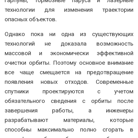
гарпуны, тормозные паруса и лазерные
технологии для изменения траектории
опасных объектов.
Однако пока ни одна из существующих
технологий не доказала возможность
массовой и экономически эффективной
очистки орбиты. Поэтому основное внимание
все чаще смещается на предотвращение
появления новых отходов. Современные
спутники проектируются с учетом
обязательного сведения с орбиты после
завершения работы, а инженеры
разрабатывают материалы, которые
способны максимально полно сгорать в