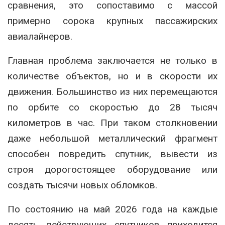
сравнения, это сопоставимо с массой
примерно сорока крупных пассажирских
авиалайнеров.
Главная проблема заключается не только в
количестве объектов, но и в скорости их
движения. Большинство из них перемещаются
по орбите со скоростью до 28 тысяч
километров в час. При таком столкновении
даже небольшой металлический фрагмент
способен повредить спутник, вывести из
строя дорогостоящее оборудование или
создать тысячи новых обломков.
По состоянию на май 2026 года на каждые
десять действующих спутников приходится