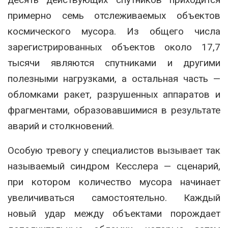
примерно семь отслеживаемых объектов
космического мусора. Из общего числа
зарегистрированных объектов около 17,7
тысячи являются спутниками и другими
полезными нагрузками, а остальная часть —
обломками ракет, разрушенных аппаратов и
фрагментами, образовавшимися в результате
аварий и столкновений.
Особую тревогу у специалистов вызывает так
называемый синдром Кесслера — сценарий,
при котором количество мусора начинает
увеличиваться самостоятельно. Каждый
новый удар между объектами порождает