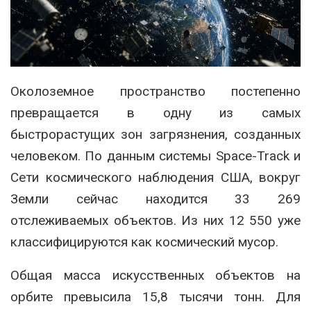
Околоземное пространство постепенно
превращается в одну из самых
быстрорастущих зон загрязнения, созданных
человеком. По данным системы Space-Track и
Сети космического наблюдения США, вокруг
Земли сейчас находится 33 269
отслеживаемых объектов. Из них 12 550 уже
классифицируются как космический мусор.
Общая масса искусственных объектов на
орбите превысила 15,8 тысячи тонн. Для