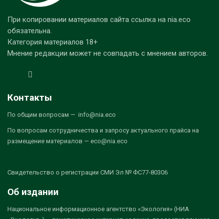
При копировании материалов сайта ссылка на nia.eco
обязательна.
Категория материалов 18+
Мнение редакции может не совпадать с мнением авторов.
Контакты
По общим вопросам — info@nia.eco
По вопросам сотрудничества и запросу актуального прайса на
размещение материалов — eco@nia.eco
Свидетельство о регистрации СМИ Эл № ФС77-80306
Об издании
Национальное информационное агентство «Экология» (НИА