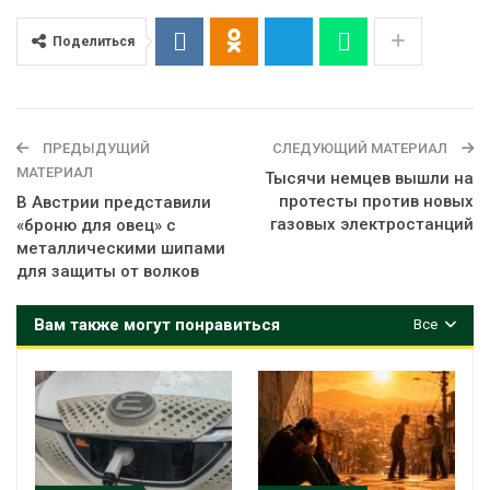
Поделиться
ПРЕДЫДУЩИЙ
СЛЕДУЮЩИЙ МАТЕРИАЛ
МАТЕРИАЛ
Тысячи немцев вышли на
протесты против новых
В Австрии представили
газовых электростанций
«броню для овец» с
металлическими шипами
для защиты от волков
Вам также могут понравиться
Все