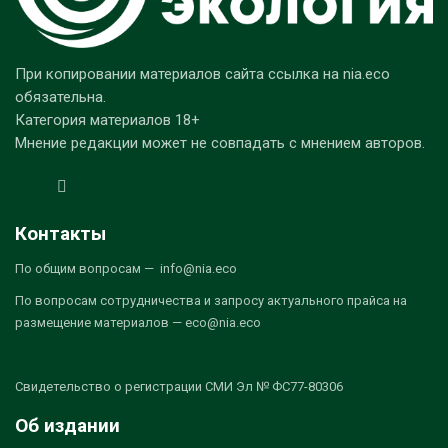
При копировании материалов сайта ссылка на nia.eco
обязательна.
Категория материалов 18+
Мнение редакции может не совпадать с мнением авторов.
Контакты
По общим вопросам — info@nia.eco
По вопросам сотрудничества и запросу актуального прайса на
размещение материалов — eco@nia.eco
Свидетельство о регистрации СМИ Эл № ФС77-80306
Об издании