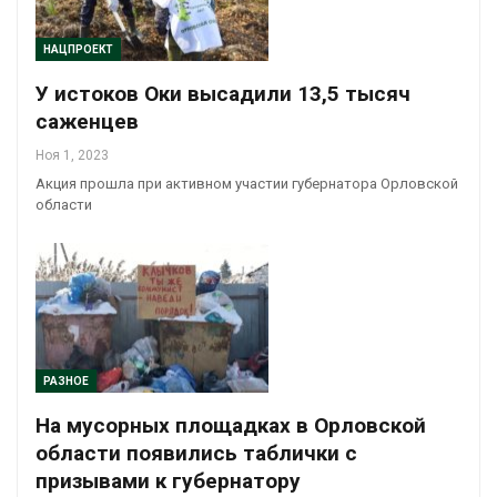
НАЦПРОЕКТ
У истоков Оки высадили 13,5 тысяч
саженцев
Ноя 1, 2023
Акция прошла при активном участии губернатора Орловской
области
РАЗНОЕ
На мусорных площадках в Орловской
области появились таблички с
призывами к губернатору