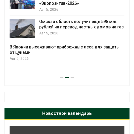
«Экопозитив-2026»
Авг 5, 2026
Омская область получит ещё 598 млн
рублей на перевод частных домов на газ
Авг 5, 2026
В Японии высаживают прибрежные леса для защиты
от цунами
Авг 5, 2026
Новостной календарь