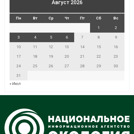
Август 2026
Пн
Вт
Ср
Чт
Пт
Сб
Вс
1
2
3
4
5
6
7
8
9
10
11
12
13
14
15
16
17
18
19
20
21
22
23
24
25
26
27
28
29
30
31
« Июл