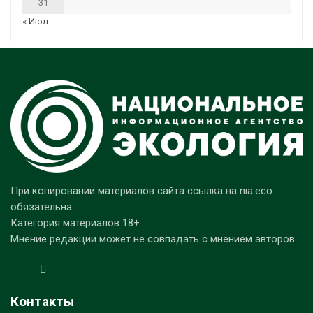
31
« Июл
При копировании материалов сайта ссылка на nia.eco
обязательна.
Категория материалов 18+
Мнение редакции может не совпадать с мнением авторов.
Контакты