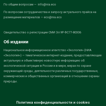
По общим вопросам — info@nia.eco
По вопросам сотрудничества и запросу актуального прайса на
размещение материалов — eco@nia.eco
Свидетельство о регистрации СМИ Эл № ФС77-80306
Об издании
Национальное информационное агентство «Экология» (НИА
«Экология») — тематическое интернет-издание, предоставляющее
актуальную и объективную новостную информацию об
экологической ситуации в России и в мире, мерах по охране
окружающей среды, деятельности различных государственных,
коммерческих и общественных организаций в отношении охраны
природы.
Политика конфиденциальности и cookies