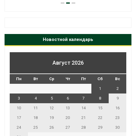
Новостной календарь
Август 2026
Пн
Вт
Ср
Чт
Пт
Сб
Вс
1
2
3
4
5
6
7
8
9
10
11
12
13
14
15
16
17
18
19
20
21
22
23
24
25
26
27
28
29
30