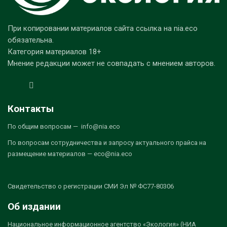
При копировании материалов сайта ссылка на nia.eco
обязательна.
Категория материалов 18+
Мнение редакции может не совпадать с мнением авторов.
Контакты
По общим вопросам — info@nia.eco
По вопросам сотрудничества и запросу актуального прайса на
размещение материалов — eco@nia.eco
Свидетельство о регистрации СМИ Эл № ФС77-80306
Об издании
Национальное информационное агентство «Экология» (НИА