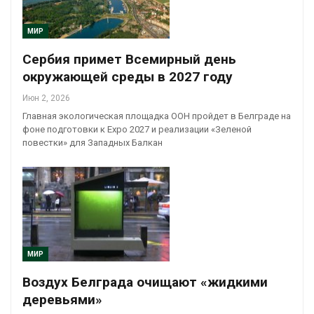
МИР
Сербия примет Всемирный день
окружающей среды в 2027 году
Июн 2, 2026
Главная экологическая площадка ООН пройдет в Белграде на
фоне подготовки к Expo 2027 и реализации «Зеленой
повестки» для Западных Балкан
МИР
Воздух Белграда очищают «жидкими
деревьями»