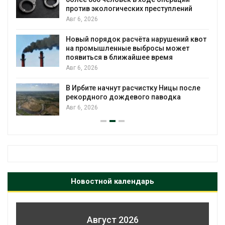
против экологических преступлений
Авг 6, 2026
Новый порядок расчёта нарушений квот
на промышленные выбросы может
появиться в ближайшее время
Авг 6, 2026
В Ирбите начнут расчистку Ницы после
рекордного дождевого паводка
Авг 6, 2026
Новостной календарь
Август 2026