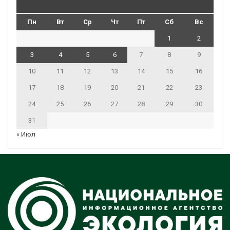
Пн
Вт
Ср
Чт
Пт
Сб
Вс
1
2
3
4
5
6
7
8
9
10
11
12
13
14
15
16
17
18
19
20
21
22
23
24
25
26
27
28
29
30
31
« Июл