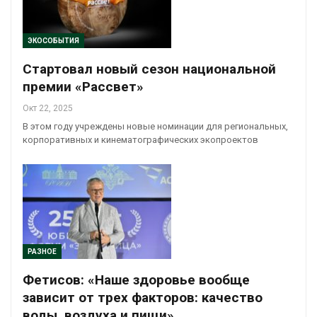
ЭКОСОБЫТИЯ
Стартовал новый сезон национальной
премии «Рассвет»
Окт 22, 2025
В этом году учреждены новые номинации для региональных,
корпоративных и кинематографических экопроектов
РАЗНОЕ
Фетисов: «Наше здоровье вообще
зависит от трех факторов: качество
воды, воздуха и пищи»