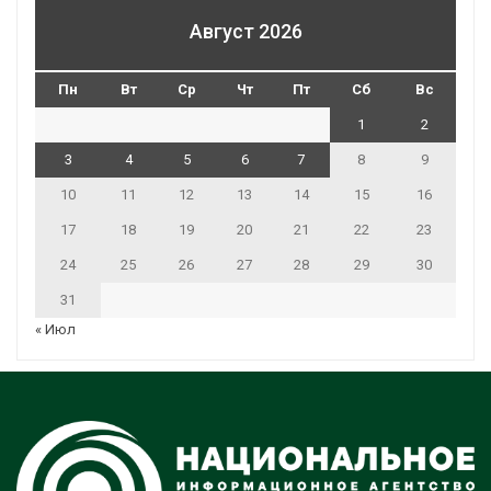
Август 2026
Пн
Вт
Ср
Чт
Пт
Сб
Вс
1
2
3
4
5
6
7
8
9
10
11
12
13
14
15
16
17
18
19
20
21
22
23
24
25
26
27
28
29
30
31
« Июл