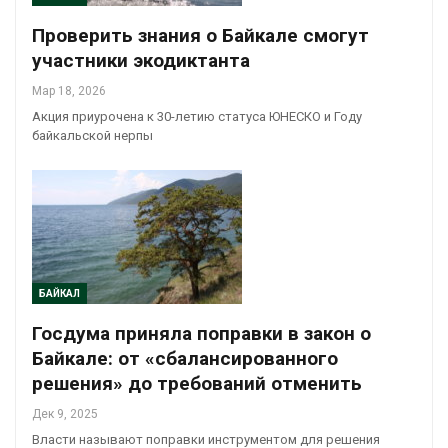
Проверить знания о Байкале смогут
участники экодиктанта
Мар 18, 2026
Акция приурочена к 30-летию статуса ЮНЕСКО и Году
байкальской нерпы
БАЙКАЛ
Госдума приняла поправки в закон о
Байкале: от «сбалансированного
решения» до требований отменить
Дек 9, 2025
Власти называют поправки инструментом для решения