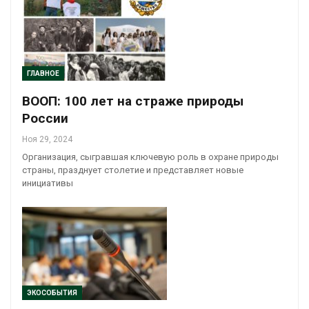
ГЛАВНОЕ
ВООП: 100 лет на страже природы
России
Ноя 29, 2024
Организация, сыгравшая ключевую роль в охране природы
страны, празднует столетие и представляет новые
инициативы
ЭКОСОБЫТИЯ