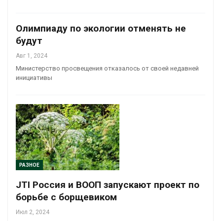
Олимпиаду по экологии отменять не
будут
Авг 1, 2024
Министерство просвещения отказалось от своей недавней
инициативы
РАЗНОЕ
JTI Россия и ВООП запускают проект по
борьбе с борщевиком
Июл 2, 2024