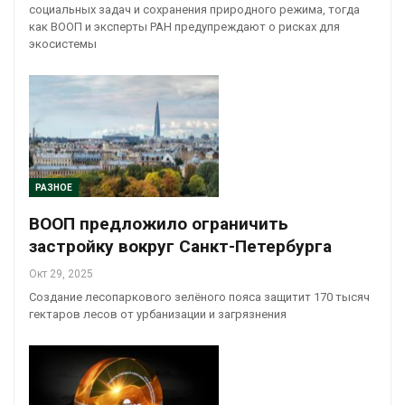
социальных задач и сохранения природного режима, тогда
как ВООП и эксперты РАН предупреждают о рисках для
экосистемы
РАЗНОЕ
ВООП предложило ограничить
застройку вокруг Санкт-Петербурга
Окт 29, 2025
Создание лесопаркового зелёного пояса защитит 170 тысяч
гектаров лесов от урбанизации и загрязнения