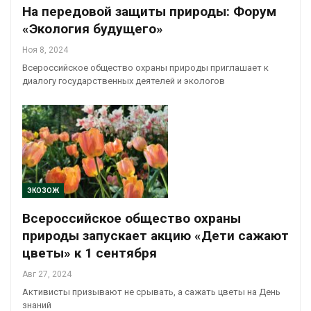
На передовой защиты природы: Форум
«Экология будущего»
Ноя 8, 2024
Всероссийское общество охраны природы приглашает к
диалогу государственных деятелей и экологов
ЭКОЗОЖ
Всероссийское общество охраны
природы запускает акцию «Дети сажают
цветы» к 1 сентября
Авг 27, 2024
Активисты призывают не срывать, а сажать цветы на День
знаний