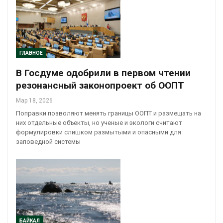
ГЛАВНОЕ
В Госдуме одобрили в первом чтении
резонансный законопроект об ООПТ
Мар 18, 2026
Поправки позволяют менять границы ООПТ и размещать на
них отдельные объекты, но ученые и экологи считают
формулировки слишком размытыми и опасными для
заповедной системы
БАЙКАЛ