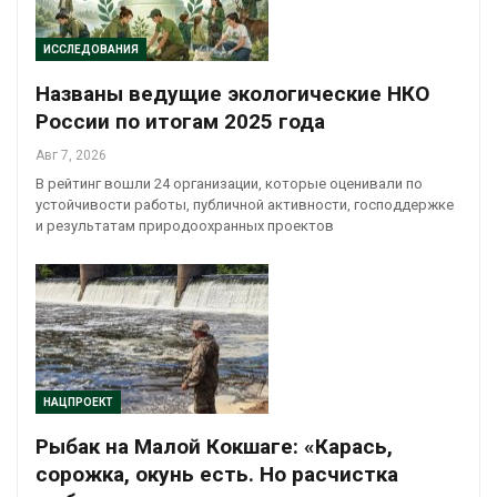
ИССЛЕДОВАНИЯ
Названы ведущие экологические НКО
России по итогам 2025 года
Авг 7, 2026
В рейтинг вошли 24 организации, которые оценивали по
устойчивости работы, публичной активности, господдержке
и результатам природоохранных проектов
НАЦПРОЕКТ
Рыбак на Малой Кокшаге: «Карась,
сорожка, окунь есть. Но расчистка