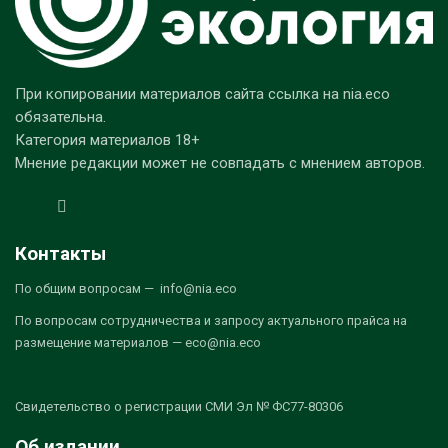
При копировании материалов сайта ссылка на nia.eco
обязательна.
Категория материалов 18+
Мнение редакции может не совпадать с мнением авторов.
Контакты
По общим вопросам — info@nia.eco
По вопросам сотрудничества и запросу актуального прайса на
размещение материалов — eco@nia.eco
Свидетельство о регистрации СМИ Эл № ФС77-80306
Об издании