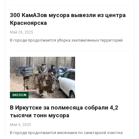
300 КамАЗов мусора вывезли из центра
Красноярска
Май 26, 2025
В городе продолжается уборка захламленных территорий
ЭКОЗОЖ
В Иркутске за полмесяца собрали 4,2
тысячи тонн мусора
Май 6, 2025
В городе продолжается месячнике по санитарной очистке