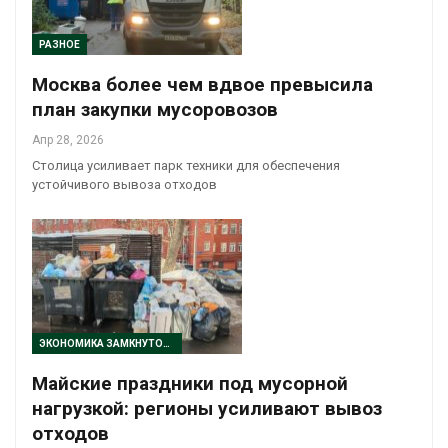
РАЗНОЕ
Москва более чем вдвое превысила
план закупки мусоровозов
Апр 28, 2026
Столица усиливает парк техники для обеспечения
устойчивого вывоза отходов
ЭКОНОМИКА ЗАМКНУТОГО ЦИКЛА
Майские праздники под мусорной
нагрузкой: регионы усиливают вывоз
отходов