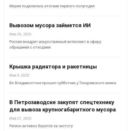
Мэрия поделилась итогами первого полугодия
Вывозом мусора займется ИИ
Июн 26, 2025
Россия внедрит искусственный интеллект в сферу
обращения с отходами
Крышка радиатора и ракетницы
Июн 9, 2025
Во Владивостоке прошел субботник у Токаревского маяка
В Петрозаводске закупят спецтехнику
для вывоза крупногабаритного мусора
Май 27, 2025
Регион активно борется за чистоту