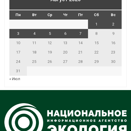
Пн
Вт
Ср
Чт
Пт
Сб
Вс
1
2
3
4
5
6
7
8
9
10
11
12
13
14
15
16
17
18
19
20
21
22
23
24
25
26
27
28
29
30
31
« Июл