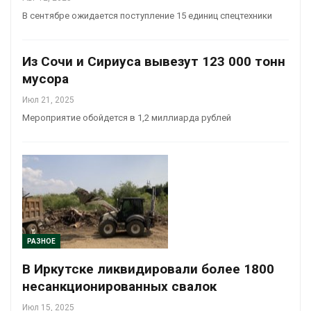
В сентябре ожидается поступление 15 единиц спецтехники
Из Сочи и Сириуса вывезут 123 000 тонн
мусора
Июл 21, 2025
Мероприятие обойдется в 1,2 миллиарда рублей
РАЗНОЕ
В Иркутске ликвидировали более 1800
несанкционированных свалок
Июл 15, 2025