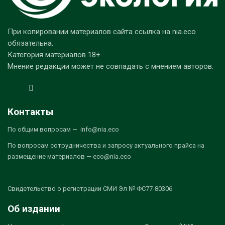
При копировании материалов сайта ссылка на nia.eco
обязательна.
Категория материалов 18+
Мнение редакции может не совпадать с мнением авторов.
Контакты
По общим вопросам — info@nia.eco
По вопросам сотрудничества и запросу актуального прайса на
размещение материалов — eco@nia.eco
Свидетельство о регистрации СМИ Эл № ФС77-80306
Об издании