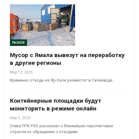
РАЗНОЕ
Мусор с Ямала вывезут на переработку
в другие регионы
Мар 12, 2025
Временно отходы из Яр-Сале разместят в Салехарде
Контейнерные площадки будут
мониторить в режиме онлайн
Мар 5, 2025
Глава ППК РЭО рассказал о ближайших перспективах
отрасли по обращению с отходами