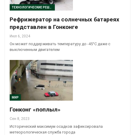
ТЕХНОЛОГИЧЕСКИЕ РЕШЕНИЯ
Рефрижератор на солнечных батареях
представлен в Гонконге
Июл 6, 2024
Он может поддерживать температуру до -45°С даже с
выключенным двигателем
МИР
Гонконг «поплыл»
Сен 8, 2023
Исторический максимум осадков зафиксировала
метеорологическая служба города