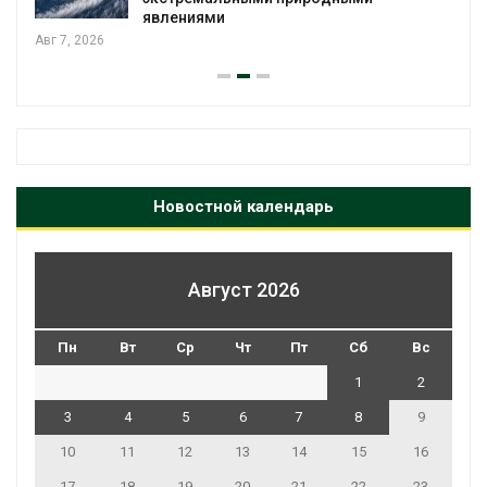
явлениями
Авг 7, 2026
Новостной календарь
Август 2026
Пн
Вт
Ср
Чт
Пт
Сб
Вс
1
2
3
4
5
6
7
8
9
10
11
12
13
14
15
16
17
18
19
20
21
22
23