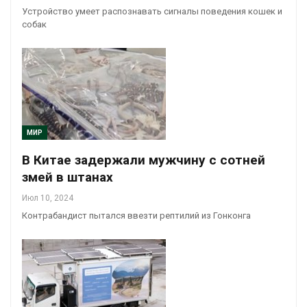
Устройство умеет распознавать сигналы поведения кошек и
собак
МИР
В Китае задержали мужчину с сотней
змей в штанах
Июл 10, 2024
Контрабандист пытался ввезти рептилий из Гонконга