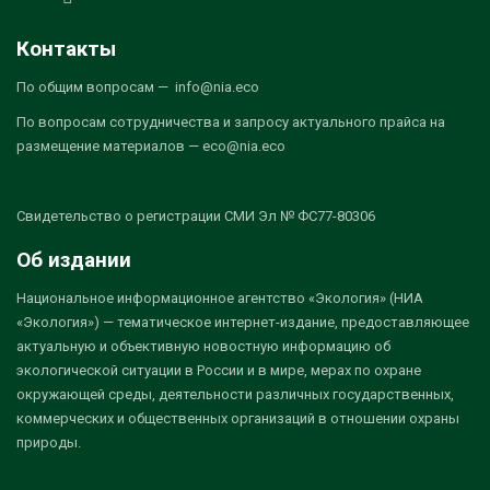
Контакты
По общим вопросам — info@nia.eco
По вопросам сотрудничества и запросу актуального прайса на
размещение материалов — eco@nia.eco
Свидетельство о регистрации СМИ Эл № ФС77-80306
Об издании
Национальное информационное агентство «Экология» (НИА
«Экология») — тематическое интернет-издание, предоставляющее
актуальную и объективную новостную информацию об
экологической ситуации в России и в мире, мерах по охране
окружающей среды, деятельности различных государственных,
коммерческих и общественных организаций в отношении охраны
природы.