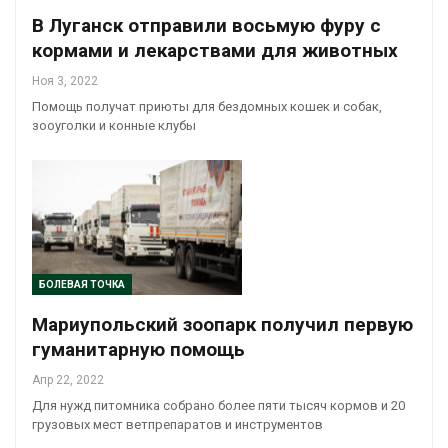
В Луганск отправили восьмую фуру с
кормами и лекарствами для животных
Ноя 3, 2022
Помощь получат приюты для бездомных кошек и собак,
зооуголки и конные клубы
БОЛЕВАЯ ТОЧКА
Мариупольский зоопарк получил первую
гуманитарную помощь
Апр 22, 2022
Для нужд питомника собрано более пяти тысяч кормов и 20
грузовых мест ветпрепаратов и инструментов