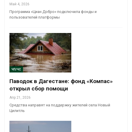
Май 4, 2026
Программа «Циан Добро» подключила фонды и
пользователей платформы
ЧП/ЧС
Паводок в Дагестане: фонд «Компас»
открыл сбор помощи
Апр 21, 2026
Средства направят на поддержку жителей села Новый
Цилитль