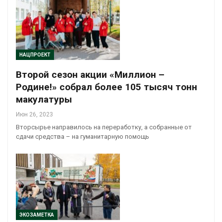
НАЦПРОЕКТ
Второй сезон акции «Миллион –
Родине!» собрал более 105 тысяч тонн
макулатуры
Июн 26, 2023
Вторсырье направилось на переработку, а собранные от
сдачи средства – на гуманитарную помощь
ЭКОЗАМЕТКА