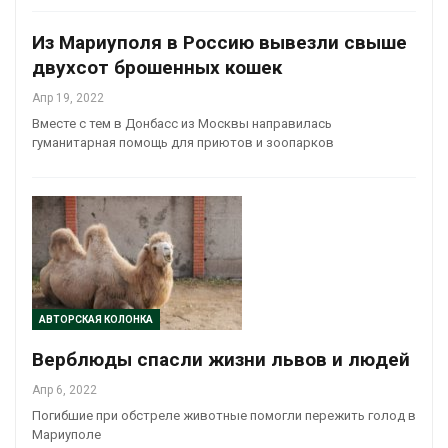
Из Мариуполя в Россию вывезли свыше
двухсот брошенных кошек
Апр 19, 2022
Вместе с тем в Донбасс из Москвы направилась
гуманитарная помощь для приютов и зоопарков
АВТОРСКАЯ КОЛОНКА
Верблюды спасли жизни львов и людей
Апр 6, 2022
Погибшие при обстреле животные помогли пережить голод в
Мариуполе