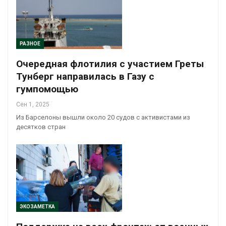
РАЗНОЕ
Очередная флотилия с участием Греты
Тунберг направилась в Газу с
гумпомощью
Сен 1, 2025
Из Барселоны вышли около 20 судов с активистами из
десятков стран
ЭКОЗАМЕТКА