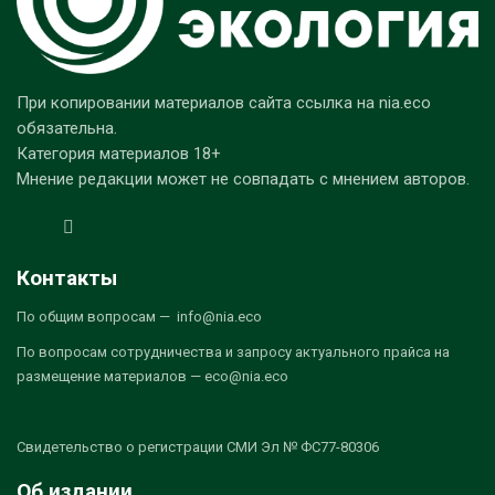
При копировании материалов сайта ссылка на nia.eco
обязательна.
Категория материалов 18+
Мнение редакции может не совпадать с мнением авторов.
Контакты
По общим вопросам — info@nia.eco
По вопросам сотрудничества и запросу актуального прайса на
размещение материалов — eco@nia.eco
Свидетельство о регистрации СМИ Эл № ФС77-80306
Об издании