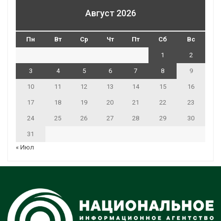
Август 2026
Пн
Вт
Ср
Чт
Пт
Сб
Вс
1
2
3
4
5
6
7
8
9
10
11
12
13
14
15
16
17
18
19
20
21
22
23
24
25
26
27
28
29
30
31
« Июл