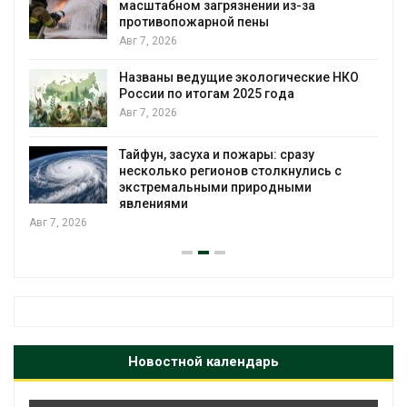
масштабном загрязнении из-за
противопожарной пены
Авг 7, 2026
Названы ведущие экологические НКО
России по итогам 2025 года
Авг 7, 2026
я
Тайфун, засуха и пожары: сразу
несколько регионов столкнулись с
экстремальными природными
явлениями
Авг 7, 2026
Новостной календарь