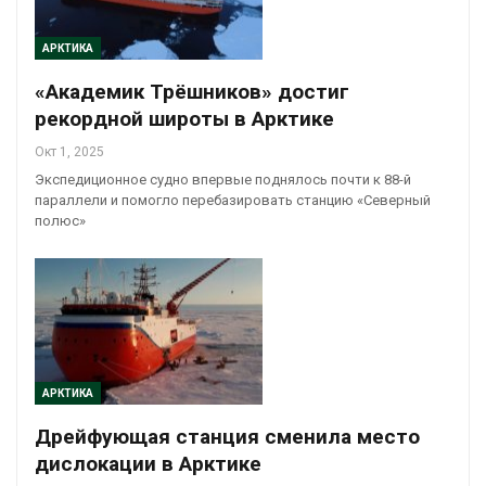
АРКТИКА
«Академик Трёшников» достиг
рекордной широты в Арктике
Окт 1, 2025
Экспедиционное судно впервые поднялось почти к 88-й
параллели и помогло перебазировать станцию «Северный
полюс»
АРКТИКА
Дрейфующая станция сменила место
дислокации в Арктике