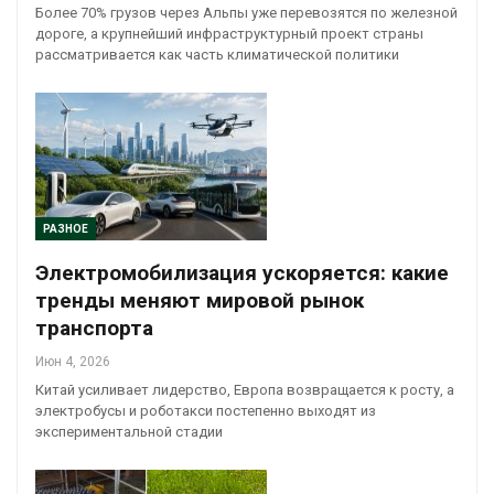
Более 70% грузов через Альпы уже перевозятся по железной
дороге, а крупнейший инфраструктурный проект страны
рассматривается как часть климатической политики
РАЗНОЕ
Электромобилизация ускоряется: какие
тренды меняют мировой рынок
транспорта
Июн 4, 2026
Китай усиливает лидерство, Европа возвращается к росту, а
электробусы и роботакси постепенно выходят из
экспериментальной стадии