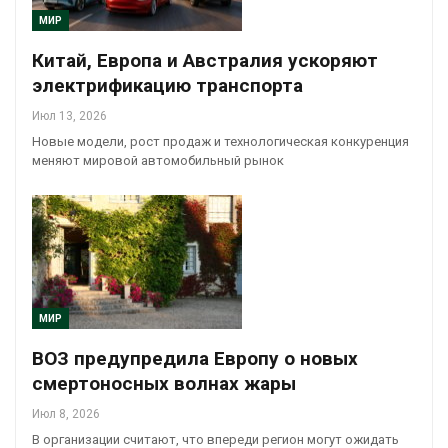
МИР
Китай, Европа и Австралия ускоряют
электрификацию транспорта
Июл 13, 2026
Новые модели, рост продаж и технологическая конкуренция
меняют мировой автомобильный рынок
МИР
ВОЗ предупредила Европу о новых
смертоносных волнах жары
Июл 8, 2026
В организации считают, что впереди регион могут ожидать