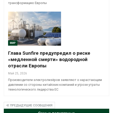
трансформацию Европы
МИР
Глава Sunfire предупредил о риске
«медленной смерти» водородной
отрасли Европы
Май 25, 2026
Производители электролизёров заявляют о нарастающем
давлении со стороны китайских компаний и угрозе утраты
технологического лидерства ЕС
ПРЕДЫДУЩИЕ СООБЩЕНИЯ