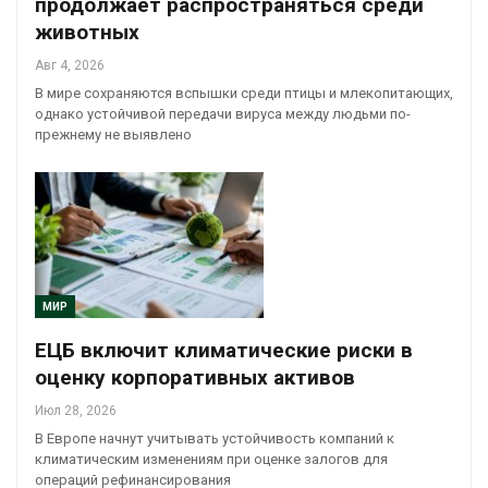
продолжает распространяться среди
животных
Авг 4, 2026
В мире сохраняются вспышки среди птицы и млекопитающих,
однако устойчивой передачи вируса между людьми по-
прежнему не выявлено
МИР
ЕЦБ включит климатические риски в
оценку корпоративных активов
Июл 28, 2026
В Европе начнут учитывать устойчивость компаний к
климатическим изменениям при оценке залогов для
операций рефинансирования