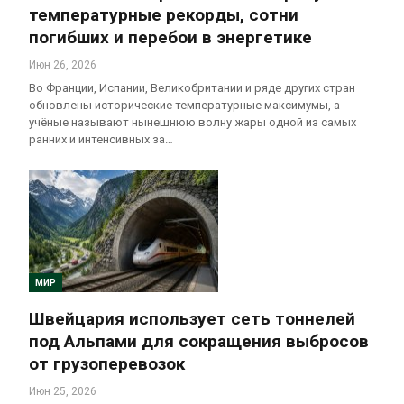
температурные рекорды, сотни
погибших и перебои в энергетике
Июн 26, 2026
Во Франции, Испании, Великобритании и ряде других стран
обновлены исторические температурные максимумы, а
учёные называют нынешнюю волну жары одной из самых
ранних и интенсивных за…
МИР
Швейцария использует сеть тоннелей
под Альпами для сокращения выбросов
от грузоперевозок
Июн 25, 2026