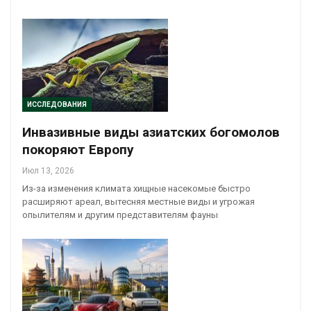
ИССЛЕДОВАНИЯ
Инвазивные виды азиатских богомолов
покоряют Европу
Июл 13, 2026
Из-за изменения климата хищные насекомые быстро
расширяют ареал, вытесняя местные виды и угрожая
опылителям и другим представителям фауны