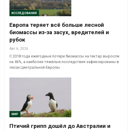
ИССЛЕДОВАНИЯ
Европа теряет всё больше лесной
биомассы из-за засух, вредителей и
рубок
Авг 6, 2026
С 2018 года ежегодные потери биомассы на гектар выросли
на 46%, а наиболее тяжёлые последствия зафиксированы в
лесах Центральной Европы
МИР
Птичий грипп дошёл до Австралии и