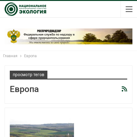
Главная
Европа
просмотр тегов
Европа