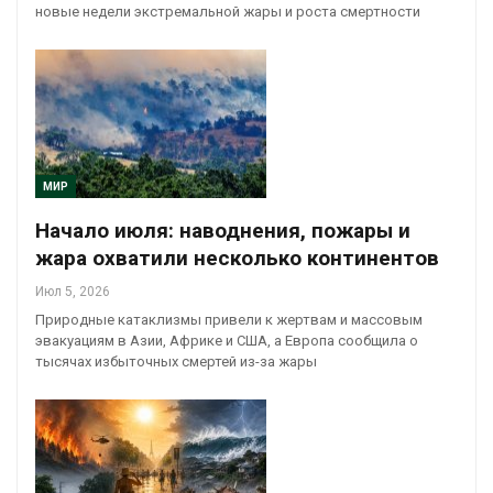
новые недели экстремальной жары и роста смертности
МИР
Начало июля: наводнения, пожары и
жара охватили несколько континентов
Июл 5, 2026
Природные катаклизмы привели к жертвам и массовым
эвакуациям в Азии, Африке и США, а Европа сообщила о
тысячах избыточных смертей из-за жары