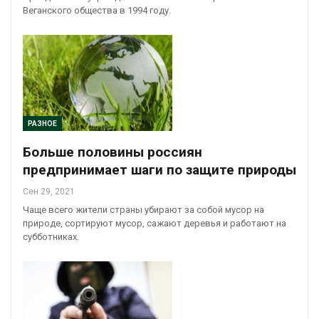
Веганского общества в 1994 году.
РАЗНОЕ
Больше половины россиян
предпринимает шаги по защите природы
Сен 29, 2021
Чаще всего жители страны убирают за собой мусор на
природе, сортируют мусор, сажают деревья и работают на
субботниках.