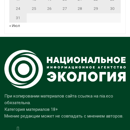
24
25
26
27
28
29
30
31
« Июл
При копировании материалов сайта ссылка на nia.eco
обязательна.
Категория материалов 18+
Мнение редакции может не совпадать с мнением авторов.