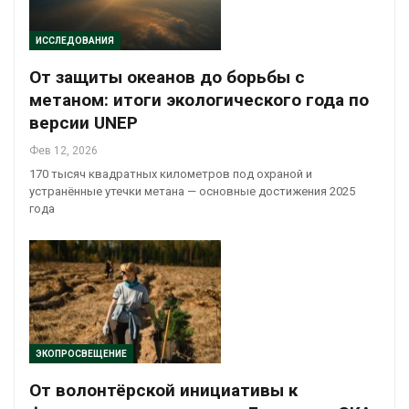
ИССЛЕДОВАНИЯ
От защиты океанов до борьбы с
метаном: итоги экологического года по
версии UNEP
Фев 12, 2026
170 тысяч квадратных километров под охраной и
устранённые утечки метана — основные достижения 2025
года
ЭКОПРОСВЕЩЕНИЕ
От волонтёрской инициативы к