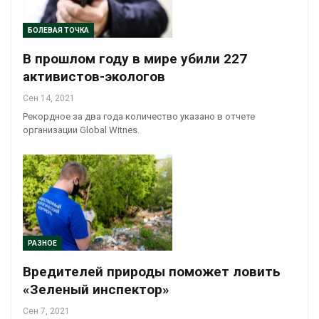
БОЛЕВАЯ ТОЧКА
В прошлом году в мире убили 227
активистов-экологов
Сен 14, 2021
Рекордное за два года количество указано в отчете
организации Global Witnes.
РАЗНОЕ
Вредителей природы поможет ловить
«Зеленый инспектор»
Сен 7, 2021