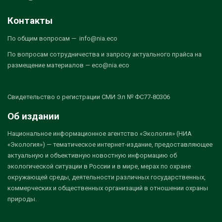
Контакты
По общим вопросам — info@nia.eco
По вопросам сотрудничества и запросу актуального прайса на
размещение материалов — eco@nia.eco
Свидетельство о регистрации СМИ Эл № ФС77-80306
Об издании
Национальное информационное агентство «Экология» (НИА
«Экология») — тематическое интернет-издание, предоставляющее
актуальную и объективную новостную информацию об
экологической ситуации в России и в мире, мерах по охране
окружающей среды, деятельности различных государственных,
коммерческих и общественных организаций в отношении охраны
природы.