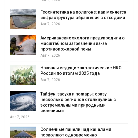
Геосинтетика на полигоне: как меняется
инфраструктура обращения с отходами
Авг 7, 2026
Американские экологи предупредили о
масштабном загрязнении из-за
противопожарной пены
Авг 7, 2026
Названы ведущие экологические НКО
России по итогам 2025 года
я
Авг 7, 2026
Тайфун, засуха и пожары: сразу
несколько регионов столкнулись с
экстремальными природными
явлениями
Авг 7, 2026
Солнечные панели над каналами
позволяют одновременно