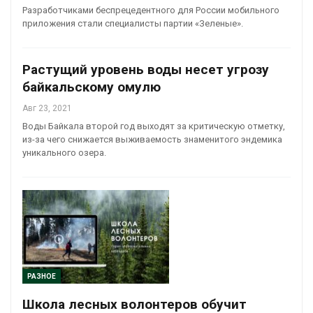
Разработчиками беспрецедентного для России мобильного
приложения стали специалисты партии «Зеленые».
Растущий уровень воды несет угрозу
байкальскому омулю
Авг 23, 2021
Воды Байкала второй год выходят за критическую отметку,
из-за чего снижается выживаемость знаменитого эндемика
уникального озера.
РАЗНОЕ
Школа лесных волонтеров обучит