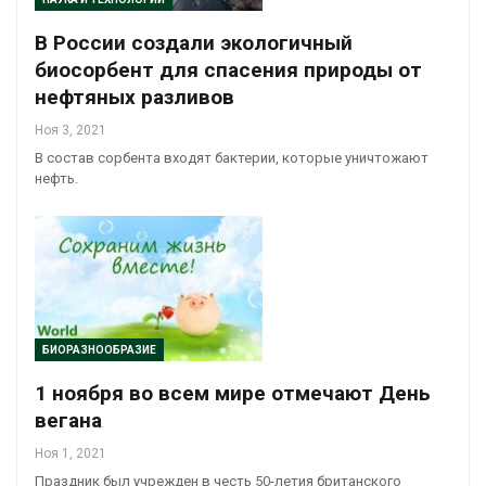
В России создали экологичный
биосорбент для спасения природы от
нефтяных разливов
Ноя 3, 2021
В состав сорбента входят бактерии, которые уничтожают
нефть.
БИОРАЗНООБРАЗИЕ
1 ноября во всем мире отмечают День
вегана
Ноя 1, 2021
Праздник был учрежден в честь 50-летия британского