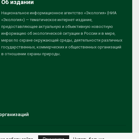
Об издании
Национальное информационное агентство «Экология» (НИА
«Экология») — тематическое интернет-издание,
предоставляющее актуальную и объективную новостную
информацию об экологической ситуации в России и в мире,
мерах по охране окружающей среды, деятельности различных
государственных, коммерческих и общественных организаций
в отношении охраны природы.
организаций