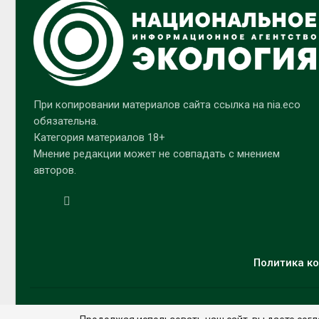
При копировании материалов сайта ссылка на nia.eco
обязательна.
Категория материалов 18+
Мнение редакции может не совпадать с мнением
авторов.
Политика ко