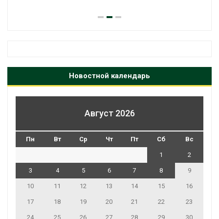
Новостной календарь
Август 2026
Пн
Вт
Ср
Чт
Пт
Сб
Вс
1
2
3
4
5
6
7
8
9
10
11
12
13
14
15
16
17
18
19
20
21
22
23
24
25
26
27
28
29
30