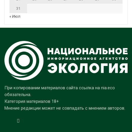
31
« Июл
При копировании материалов сайта ссылка на nia.eco
обязательна.
Категория материалов 18+
Мнение редакции может не совпадать с мнением авторов.