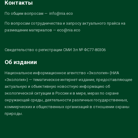
Контакты
По общим вопросам — info@nia.eco
По вопросам сотрудничества и запросу актуального прайса на
размещение материалов — eco@nia.eco
Свидетельство о регистрации СМИ Эл № ФС77-80306
Об издании
Национальное информационное агентство «Экология» (НИА
«Экология») — тематическое интернет-издание, предоставляющее
актуальную и объективную новостную информацию об
экологической ситуации в России и в мире, мерах по охране
окружающей среды, деятельности различных государственных,
коммерческих и общественных организаций в отношении охраны
природы.