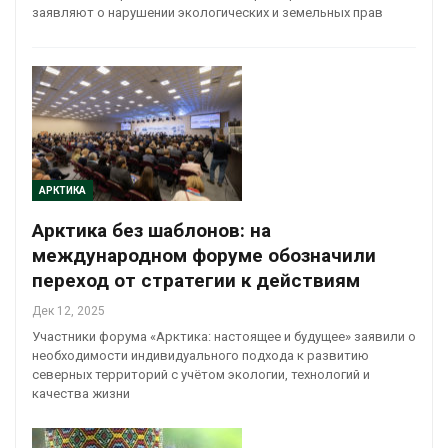
заявляют о нарушении экологических и земельных прав
АРКТИКА
Арктика без шаблонов: на
международном форуме обозначили
переход от стратегии к действиям
Дек 12, 2025
Участники форума «Арктика: настоящее и будущее» заявили о
необходимости индивидуального подхода к развитию
северных территорий с учётом экологии, технологий и
качества жизни