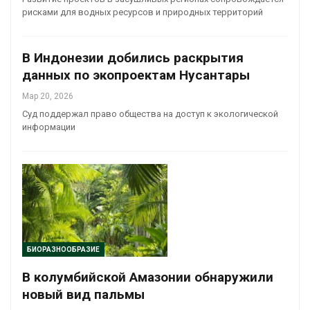
рисками для водных ресурсов и природных территорий
В Индонезии добились раскрытия
данных по экопроектам Нусантары
Мар 20, 2026
Суд поддержал право общества на доступ к экологической
информации
БИОРАЗНООБРАЗИЕ
В колумбийской Амазонии обнаружили
новый вид пальмы