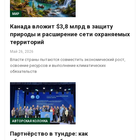
МИР
Канада вложит $3,8 млрд в защиту
природы и расширение сети охраняемых
территорий
Май 26, 2026
Власти страны пытаются совместить экономический рост,
освоение ресурсов и выполнение климатических
обязательств
АВТОРСКАЯ КОЛОНКА
Партнёрство в тундре: как