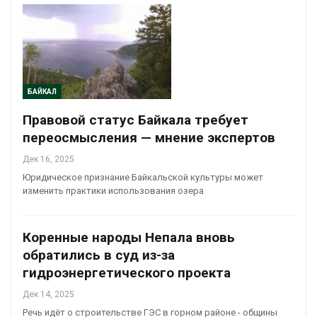
БАЙКАЛ
Правовой статус Байкала требует
переосмысления — мнение экспертов
Дек 16, 2025
Юридическое признание Байкальской культуры может
изменить практики использования озера
Коренные народы Непала вновь
обратились в суд из-за
гидроэнергетического проекта
Дек 14, 2025
Речь идёт о строительстве ГЭС в горном районе - общины