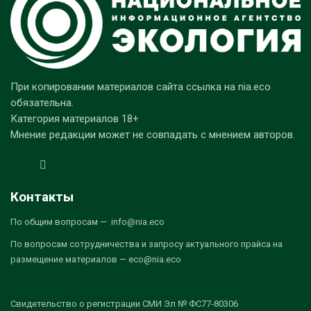
При копировании материалов сайта ссылка на nia.eco
обязательна.
Категория материалов 18+
Мнение редакции может не совпадать с мнением авторов.
Контакты
По общим вопросам — info@nia.eco
По вопросам сотрудничества и запросу актуального прайса на
размещение материалов — eco@nia.eco
Свидетельство о регистрации СМИ Эл № ФС77-80306