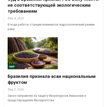
не соответствующей экологическим
требованиям
Фев 4, 2026
В ходе работы станции изменился гидрологический режим
реки
МИР
Бразилия признала асаи национальным
фруктом
Фев 2, 2026
Закон направлен на защиту биоресурсов Амазонии и
предотвращение биопиратства