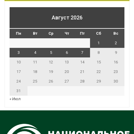
Август 2026
Пн
Вт
Ср
Чт
Пт
Сб
Вс
1
2
3
4
5
6
7
8
9
10
11
12
13
14
15
16
17
18
19
20
21
22
23
24
25
26
27
28
29
30
31
« Июл