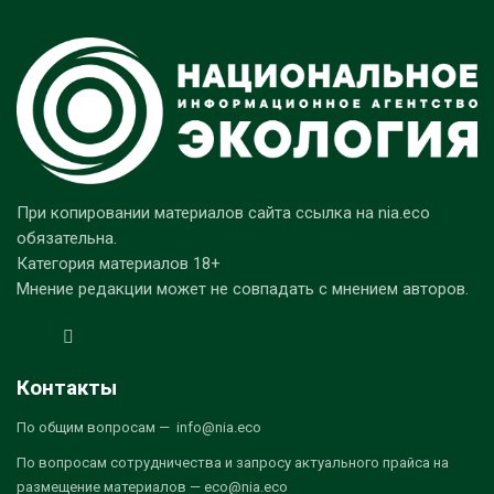
При копировании материалов сайта ссылка на nia.eco
обязательна.
Категория материалов 18+
Мнение редакции может не совпадать с мнением авторов.
Контакты
По общим вопросам — info@nia.eco
По вопросам сотрудничества и запросу актуального прайса на
размещение материалов — eco@nia.eco