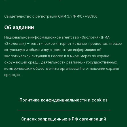
Свидетельство о регистрации СМИ Эл № ФС77-80306
Об издании
Национальное информационное агентство «Экология» (НИА
«Экология») — тематическое интернет-издание, предоставляющее
актуальную и объективную новостную информацию об
экологической ситуации в России и в мире, мерах по охране
окружающей среды, деятельности различных государственных,
коммерческих и общественных организаций в отношении охраны
природы.
Политика конфиденциальности и cookies
Список запрещенных в РФ организаций