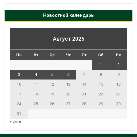
Новостной календарь
Август 2026
Пн
Вт
Ср
Чт
Пт
Сб
Вс
1
2
3
4
5
6
7
8
9
10
11
12
13
14
15
16
17
18
19
20
21
22
23
24
25
26
27
28
29
30
31
« Июл