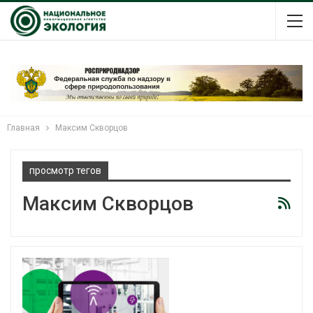
Главная
Максим Скворцов
просмотр тегов
Максим Скворцов