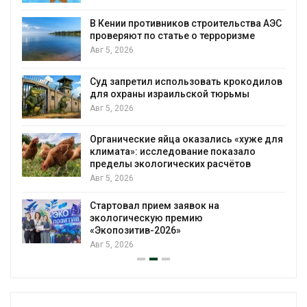
В Кении противников строительства АЭС
проверяют по статье о терроризме
Авг 5, 2026
Суд запретил использовать крокодилов
для охраны израильской тюрьмы
Авг 5, 2026
Органические яйца оказались «хуже для
климата»: исследование показало
пределы экологических расчётов
Авг 5, 2026
Стартовал прием заявок на
экологическую премию
«Экопозитив-2026»
Авг 5, 2026