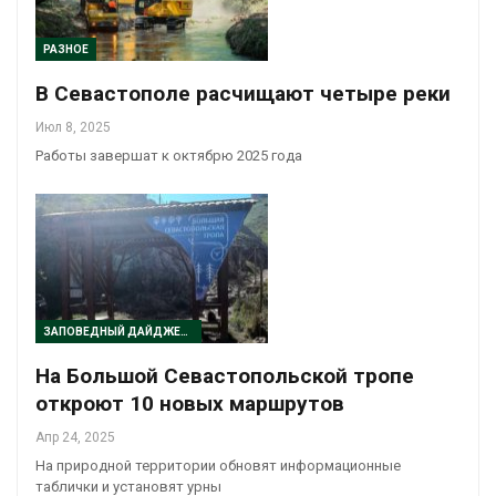
РАЗНОЕ
В Севастополе расчищают четыре реки
Июл 8, 2025
Работы завершат к октябрю 2025 года
ЗАПОВЕДНЫЙ ДАЙДЖЕСТ
На Большой Севастопольской тропе
откроют 10 новых маршрутов
Апр 24, 2025
На природной территории обновят информационные
таблички и установят урны