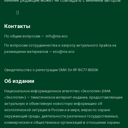
Мнение редакции может не совпадать с мнением авторов.
Контакты
По общим вопросам — info@nia.eco
По вопросам сотрудничества и запросу актуального прайса на
размещение материалов — eco@nia.eco
Свидетельство о регистрации СМИ Эл № ФС77-80306
Об издании
Национальное информационное агентство «Экология» (НИА
«Экология») — тематическое интернет-издание, предоставляющее
актуальную и объективную новостную информацию об
экологической ситуации в России и в мире, мерах по охране
окружающей среды, деятельности различных государственных,
коммерческих и общественных организаций в отношении охраны