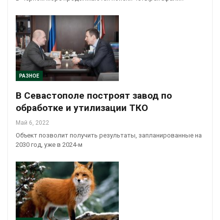
РАЗНОЕ
В Севастополе построят завод по
обработке и утилизации ТКО
Май 6, 2022
Объект позволит получить результаты, запланированные на
2030 год, уже в 2024-м