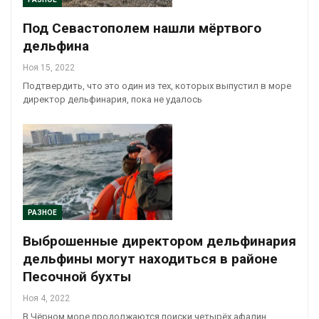
Под Севастополем нашли мёртвого
дельфина
Ноя 15, 2022
Подтвердить, что это один из тех, которых выпустил в море
директор дельфинария, пока не удалось
РАЗНОЕ
Выброшенные директором дельфинария
дельфины могут находиться в районе
Песочной бухты
Ноя 4, 2022
В Чёрном море продолжаются поиски четырёх афалин