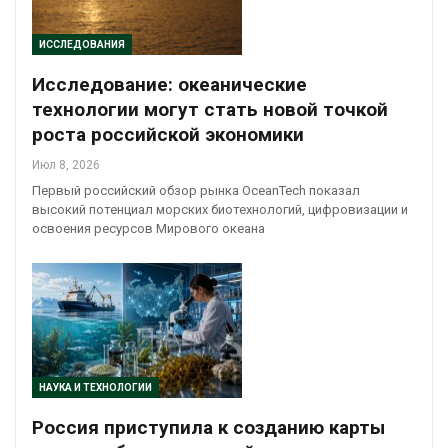
ИССЛЕДОВАНИЯ
Исследование: океанические
технологии могут стать новой точкой
роста российской экономики
Июл 8, 2026
Первый российский обзор рынка OceanTech показал
высокий потенциал морских биотехнологий, цифровизации и
освоения ресурсов Мирового океана
НАУКА И ТЕХНОЛОГИИ
Россия приступила к созданию карты