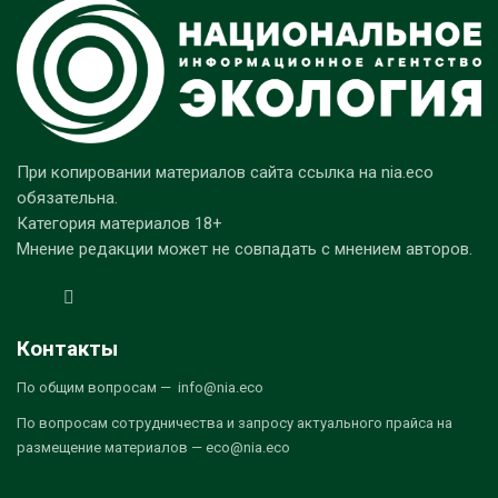
При копировании материалов сайта ссылка на nia.eco
обязательна.
Категория материалов 18+
Мнение редакции может не совпадать с мнением авторов.
Контакты
По общим вопросам — info@nia.eco
По вопросам сотрудничества и запросу актуального прайса на
размещение материалов — eco@nia.eco