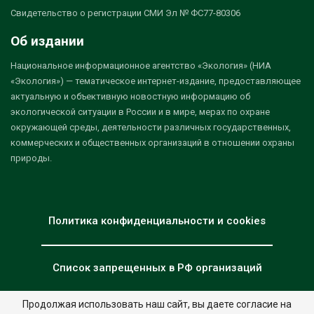
Свидетельство о регистрации СМИ Эл № ФС77-80306
Об издании
Национальное информационное агентство «Экология» (НИА
«Экология») — тематическое интернет-издание, предоставляющее
актуальную и объективную новостную информацию об
экологической ситуации в России и в мире, мерах по охране
окружающей среды, деятельности различных государственных,
коммерческих и общественных организаций в отношении охраны
природы.
Политика конфиденциальности и cookies
Список запрещенных в РФ организаций
Продолжая использовать наш сайт, вы даете согласие на