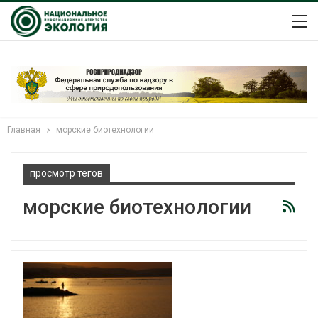
Главная
морские биотехнологии
просмотр тегов
морские биотехнологии