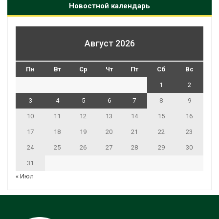
Новостной календарь
Август 2026
Пн
Вт
Ср
Чт
Пт
Сб
Вс
1
2
3
4
5
6
7
8
9
10
11
12
13
14
15
16
17
18
19
20
21
22
23
24
25
26
27
28
29
30
31
« Июл