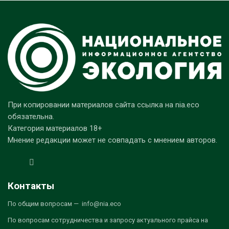
При копировании материалов сайта ссылка на nia.eco
обязательна.
Категория материалов 18+
Мнение редакции может не совпадать с мнением авторов.
Контакты
По общим вопросам — info@nia.eco
По вопросам сотрудничества и запросу актуального прайса на