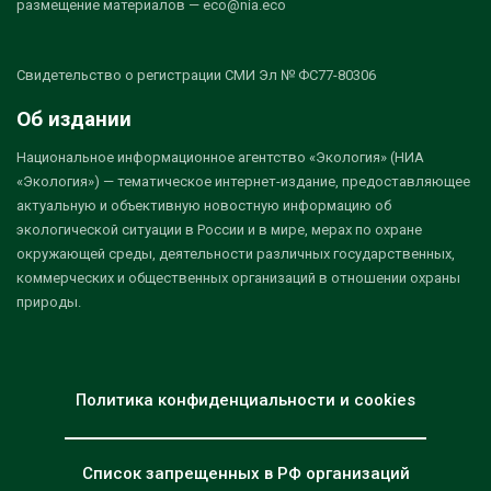
размещение материалов — eco@nia.eco
Свидетельство о регистрации СМИ Эл № ФС77-80306
Об издании
Национальное информационное агентство «Экология» (НИА
«Экология») — тематическое интернет-издание, предоставляющее
актуальную и объективную новостную информацию об
экологической ситуации в России и в мире, мерах по охране
окружающей среды, деятельности различных государственных,
коммерческих и общественных организаций в отношении охраны
природы.
Политика конфиденциальности и cookies
Список запрещенных в РФ организаций