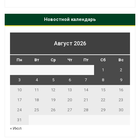
Новостной календарь
Август 2026
Пн
Вт
Ср
Чт
Пт
Сб
Вс
1
2
3
4
5
6
7
8
9
10
11
12
13
14
15
16
17
18
19
20
21
22
23
24
25
26
27
28
29
30
31
« Июл