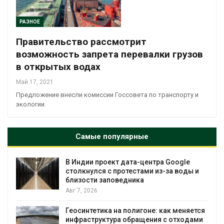
РАЗНОЕ
Правительство рассмотрит
возможность запрета перевалки грузов
в открытых водах
Май 17, 2021
Предложение внесли комиссии Госсовета по транспорту и
экологии.
Самые популярные
В Индии проект дата-центра Google
столкнулся с протестами из-за воды и
близости заповедника
Авг 7, 2026
Геосинтетика на полигоне: как меняется
инфраструктура обращения с отходами