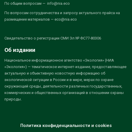
По общим вопросам — info@nia.eco
По вопросам сотрудничества и запросу актуального прайса на
размещение материалов — eco@nia.eco
Свидетельство о регистрации СМИ Эл № ФС77-80306
Об издании
Национальное информационное агентство «Экология» (НИА
«Экология») — тематическое интернет-издание, предоставляющее
актуальную и объективную новостную информацию об
экологической ситуации в России и в мире, мерах по охране
окружающей среды, деятельности различных государственных,
коммерческих и общественных организаций в отношении охраны
природы.
Политика конфиденциальности и cookies