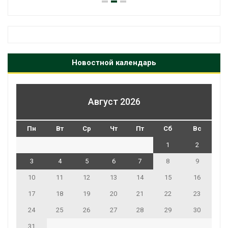
Новостной календарь
Август 2026
Пн
Вт
Ср
Чт
Пт
Сб
Вс
1
2
3
4
5
6
7
8
9
10
11
12
13
14
15
16
17
18
19
20
21
22
23
24
25
26
27
28
29
30
31