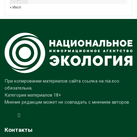
« Июл
При копировании материалов сайта ссылка на nia.eco
обязательна.
Категория материалов 18+
Мнение редакции может не совпадать с мнением авторов.
Контакты