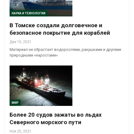
НАУКА И ТЕХНОЛОГИИ
В Томске создали долговечное и
безопасное покрытие для кораблей
Дек 15, 2021
Материал не обрастает водорослями, ракушками и другими
природными «наростами»
МИР
Более 20 судов зажаты во льдах
Северного морского пути
Ноя 25, 2021