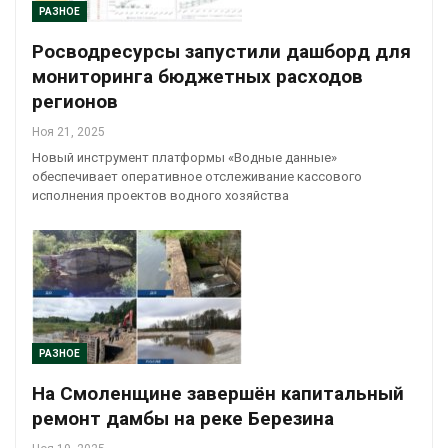
РАЗНОЕ
Росводресурсы запустили дашборд для
мониторинга бюджетных расходов
регионов
Ноя 21, 2025
Новый инструмент платформы «Водные данные»
обеспечивает оперативное отслеживание кассового
исполнения проектов водного хозяйства
РАЗНОЕ
На Смоленщине завершён капитальный
ремонт дамбы на реке Березина