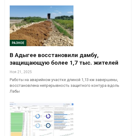
РАЗНОЕ
В Адыгее восстановили дамбу,
защищающую более 1,7 тыс. жителей
Ноя 21, 2025
Работы на аварийном участке длиной 1,13 км завершены,
восстановлена непрерывность защитного контура вдоль
Лабы