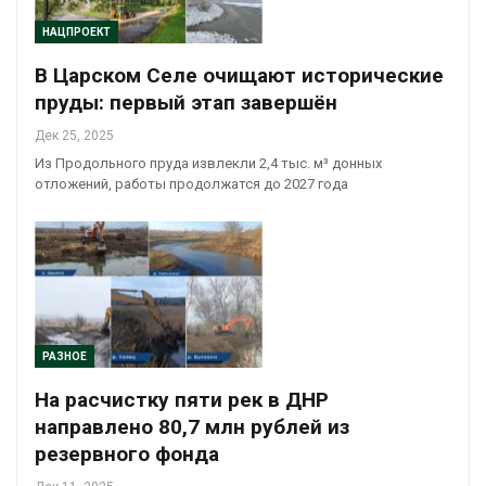
НАЦПРОЕКТ
В Царском Селе очищают исторические
пруды: первый этап завершён
Дек 25, 2025
Из Продольного пруда извлекли 2,4 тыс. м³ донных
отложений, работы продолжатся до 2027 года
РАЗНОЕ
На расчистку пяти рек в ДНР
направлено 80,7 млн рублей из
резервного фонда