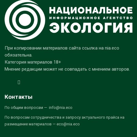
При копировании материалов сайта ссылка на nia.eco
обязательна.
Категория материалов 18+
Мнение редакции может не совпадать с мнением авторов.
Контакты
По общим вопросам — info@nia.eco
По вопросам сотрудничества и запросу актуального прайса на
размещение материалов — eco@nia.eco