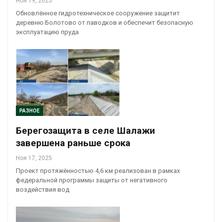
Ноя 19, 2025
Обновлённое гидротехническое сооружение защитит
деревню Болотово от паводков и обеспечит безопасную
эксплуатацию пруда
РАЗНОЕ
Берегозащита в селе Шалажи
завершена раньше срока
Ноя 17, 2025
Проект протяжённостью 4,6 км реализован в рамках
федеральной программы защиты от негативного
воздействия вод