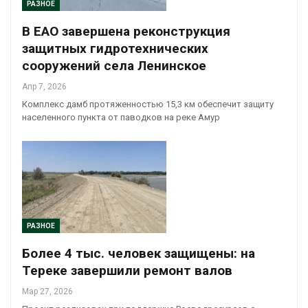
РАЗНОЕ
В ЕАО завершена реконструкция
защитных гидротехнических
сооружений села Ленинское
Апр 7, 2026
Комплекс дамб протяженностью 15,3 км обеспечит защиту
населенного пункта от паводков на реке Амур
РАЗНОЕ
Более 4 тыс. человек защищены: на
Тереке завершили ремонт валов
Мар 27, 2026