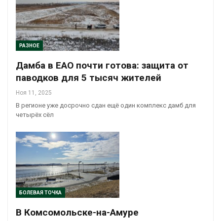
РАЗНОЕ
Дамба в ЕАО почти готова: защита от
паводков для 5 тысяч жителей
Ноя 11, 2025
В регионе уже досрочно сдан ещё один комплекс дамб для
четырёх сёл
БОЛЕВАЯ ТОЧКА
В Комсомольске-на-Амуре