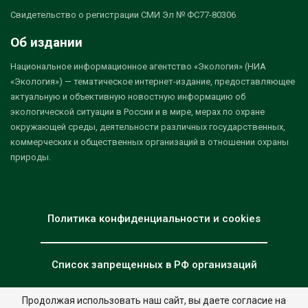
Свидетельство о регистрации СМИ Эл № ФС77-80306
Об издании
Национальное информационное агентство «Экология» (НИА
«Экология») — тематическое интернет-издание, предоставляющее
актуальную и объективную новостную информацию об
экологической ситуации в России и в мире, мерах по охране
окружающей среды, деятельности различных государственных,
коммерческих и общественных организаций в отношении охраны
природы.
Политика конфиденциальности и cookies
Список запрещенных в РФ организаций
Продолжая использовать наш сайт, вы даете согласие на