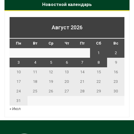
Новостной календарь
Август 2026
Пн
Вт
Ср
Чт
Пт
Сб
Вс
1
2
3
4
5
6
7
8
9
10
11
12
13
14
15
16
17
18
19
20
21
22
23
24
25
26
27
28
29
30
31
« Июл