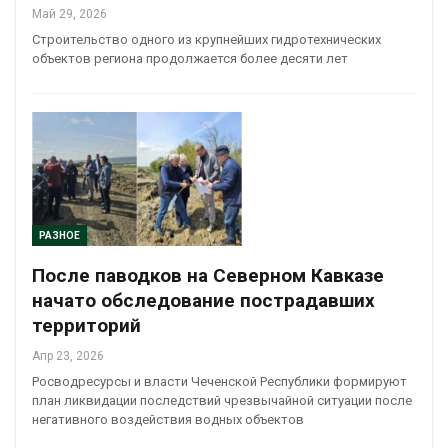
Май 29, 2026
Строительство одного из крупнейших гидротехнических
объектов региона продолжается более десяти лет
РАЗНОЕ
После паводков на Северном Кавказе
начато обследование пострадавших
территорий
Апр 23, 2026
Росводресурсы и власти Чеченской Республики формируют
план ликвидации последствий чрезвычайной ситуации после
негативного воздействия водных объектов