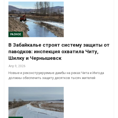
РАЗНОЕ
В Забайкалье строят систему защиты от
паводков: инспекция охватила Читу,
Шилку и Чернышевск
Апр 9, 2026
Новые и реконструируемые дамбы на реках Чита и Ингода
должны обеспечить защиту десятков тысяч жителей