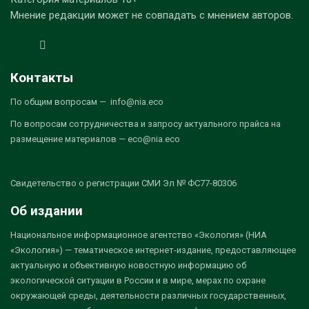
Мнение редакции может не совпадать с мнением авторов.
Контакты
По общим вопросам — info@nia.eco
По вопросам сотрудничества и запросу актуального прайса на
размещение материалов — eco@nia.eco
Свидетельство о регистрации СМИ Эл № ФС77-80306
Об издании
Национальное информационное агентство «Экология» (НИА
«Экология») — тематическое интернет-издание, предоставляющее
актуальную и объективную новостную информацию об
экологической ситуации в России и в мире, мерах по охране
окружающей среды, деятельности различных государственных,