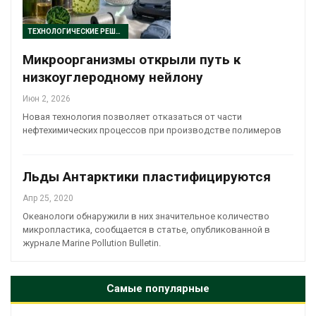
ТЕХНОЛОГИЧЕСКИЕ РЕШЕНИЯ
Микроорганизмы открыли путь к
низкоуглеродному нейлону
Июн 2, 2026
Новая технология позволяет отказаться от части
нефтехимических процессов при производстве полимеров
Льды Антарктики пластифицируются
Апр 25, 2020
Океанологи обнаружили в них значительное количество
микропластика, сообщается в статье, опубликованной в
журнале Marine Pollution Bulletin.
Самые популярные