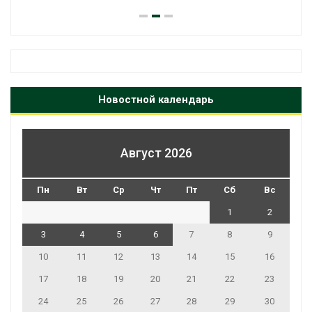
Новостной календарь
Август 2026
Пн
Вт
Ср
Чт
Пт
Сб
Вс
1
2
3
4
5
6
7
8
9
10
11
12
13
14
15
16
17
18
19
20
21
22
23
24
25
26
27
28
29
30