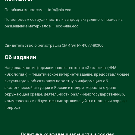
По общим вопросам — info@nia.eco
По вопросам сотрудничества и запросу актуального прайса на
размещение материалов — eco@nia.eco
Свидетельство о регистрации СМИ Эл № ФС77-80306
Об издании
Национальное информационное агентство «Экология» (НИА
«Экология») — тематическое интернет-издание, предоставляющее
актуальную и объективную новостную информацию об
экологической ситуации в России и в мире, мерах по охране
окружающей среды, деятельности различных государственных,
коммерческих и общественных организаций в отношении охраны
природы.
Политика конфиденциальности и cookies