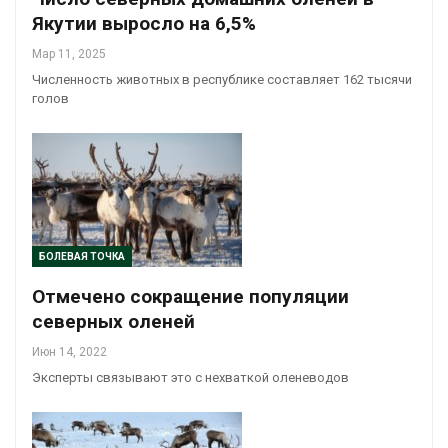
Якутии выросло на 6,5%
Мар 11, 2025
Численность животных в республике составляет 162 тысячи
голов
БОЛЕВАЯ ТОЧКА
Отмечено сокращение популяции
северных оленей
Июн 14, 2022
Эксперты связывают это с нехваткой оленеводов