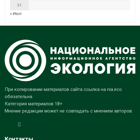
31
« Июл
При копировании материалов сайта ссылка на nia.eco
обязательна.
Категория материалов 18+
Мнение редакции может не совпадать с мнением авторов.
Контакты