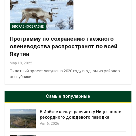
БИОРАЗНООБРАЗИЕ
Программу по сохранению таёжного
оленеводства распространят по всей
Якутии
Мар 18, 2022
Пилотный проект запущен в 2020 году в одном из районов
республики
Самые популярные
В Ирбите начнут расчистку Ницы после
рекордного дождевого паводка
Авг 6, 2026