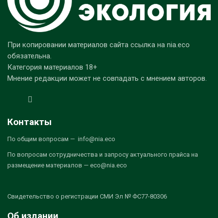
При копировании материалов сайта ссылка на nia.eco
обязательна.
Категория материалов 18+
Мнение редакции может не совпадать с мнением авторов.
Контакты
По общим вопросам — info@nia.eco
По вопросам сотрудничества и запросу актуального прайса на
размещение материалов — eco@nia.eco
Свидетельство о регистрации СМИ Эл № ФС77-80306
Об издании