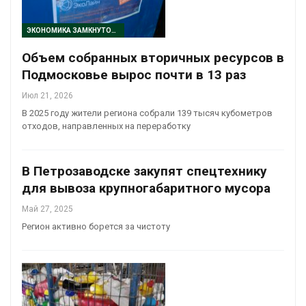
ЭКОНОМИКА ЗАМКНУТОГО ЦИКЛА
Объем собранных вторичных ресурсов в
Подмосковье вырос почти в 13 раз
Июл 21, 2026
В 2025 году жители региона собрали 139 тысяч кубометров
отходов, направленных на переработку
В Петрозаводске закупят спецтехнику
для вывоза крупногабаритного мусора
Май 27, 2025
Регион активно борется за чистоту