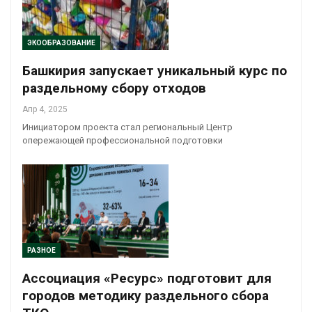
ЭКООБРАЗОВАНИЕ
Башкирия запускает уникальный курс по
раздельному сбору отходов
Апр 4, 2025
Инициатором проекта стал региональный Центр
опережающей профессиональной подготовки
РАЗНОЕ
Ассоциация «Ресурс» подготовит для
городов методику раздельного сбора