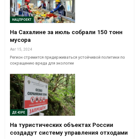
НАЦПРОЕКТ
На Сахалине за июль собрали 150 тонн
мусора
Авг 15, 2024
Регион стремится придерживаться устойчивой политики по
сокращению вреда для экологии
ДЕ-ЮРЕ
На туристических объектах России
создадут систему управления отходами