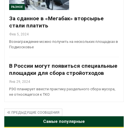
РАЗНОЕ
За сданное в «Мегабак» вторсырье
стали платить
Фев 5, 2024
Вознаграждение можно получить на нескольких площадках в
Подмосковье
В России могут появиться специальные
площадки для сбора стройотходов
Янв 29, 2024
РЭО планирует ввести практику раздельного сбора мусора,
не относящегося к ТКО
ПРЕДЫДУЩИЕ СООБЩЕНИЯ
Самые популярные