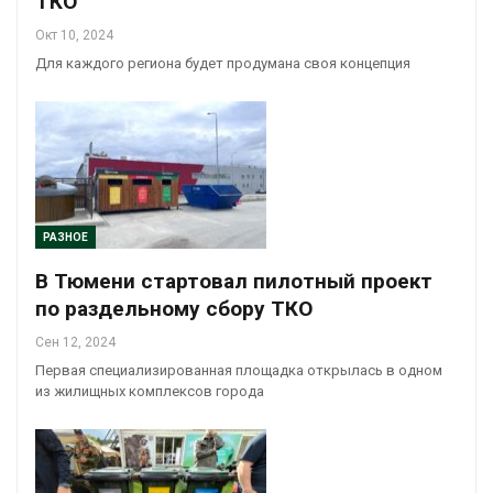
ТКО
Окт 10, 2024
Для каждого региона будет продумана своя концепция
РАЗНОЕ
В Тюмени стартовал пилотный проект
по раздельному сбору ТКО
Сен 12, 2024
Первая специализированная площадка открылась в одном
из жилищных комплексов города