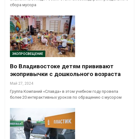
сбора мусора
ЭКОПРОСВЕЩЕНИЕ
Во Владивостоке детям прививают
экопривычки с дошкольного возраста
Май 27, 2024
Группа Компаний «Славда» в этом учебном году провела
более 20 интерактивных уроков по обращению с мусором