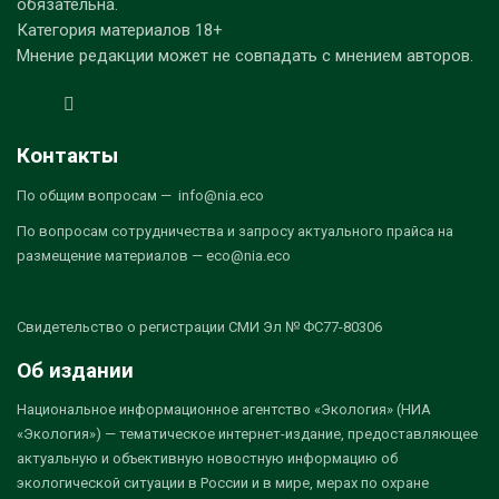
обязательна.
Категория материалов 18+
Мнение редакции может не совпадать с мнением авторов.
Контакты
По общим вопросам — info@nia.eco
По вопросам сотрудничества и запросу актуального прайса на
размещение материалов — eco@nia.eco
Свидетельство о регистрации СМИ Эл № ФС77-80306
Об издании
Национальное информационное агентство «Экология» (НИА
«Экология») — тематическое интернет-издание, предоставляющее
актуальную и объективную новостную информацию об
экологической ситуации в России и в мире, мерах по охране