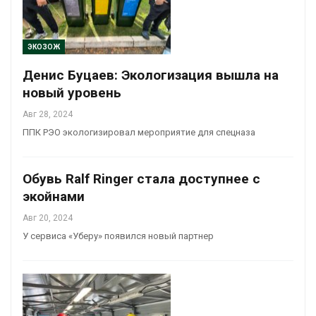
ЭКОЗОЖ
Денис Буцаев: Экологизация вышла на
новый уровень
Авг 28, 2024
ППК РЭО экологизировал мероприятие для спецназа
Обувь Ralf Ringer стала доступнее с
экойнами
Авг 20, 2024
У сервиса «Уберу» появился новый партнер