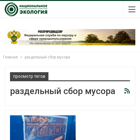
Главная
раздельный сбор мусора
просмотр тегов
раздельный сбор мусора