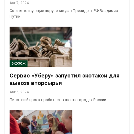
Авг 7, 2024
Соответствующие поручение дал Президент РФ Владимир
Путин
ЭКОЗОЖ
Сервис «Уберу» запустил экотакси для
вывоза вторсырья
Авг 6, 2024
Пилотный проект работает в шести городах России