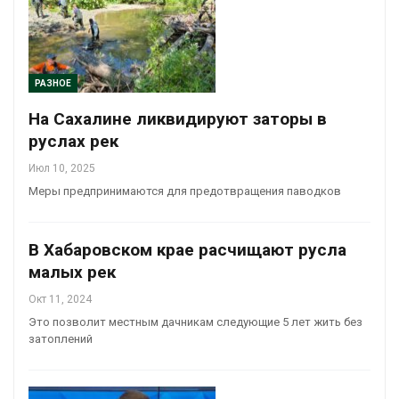
РАЗНОЕ
На Сахалине ликвидируют заторы в
руслах рек
Июл 10, 2025
Меры предпринимаются для предотвращения паводков
В Хабаровском крае расчищают русла
малых рек
Окт 11, 2024
Это позволит местным дачникам следующие 5 лет жить без
затоплений