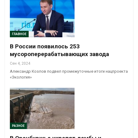
ГЛАВНОЕ
В России появилось 253
мусороперерабатывающих завода
Сен 4, 2024
Александр Козлов подвел промежуточные итоги нацпроекта
«Экология»
РАЗНОЕ