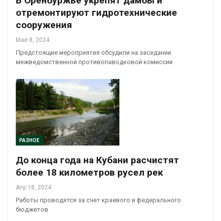
В Оренбуржье укрепят дамбы и
отремонтируют гидротехнические
сооружения
Май 8, 2024
Предстоящие мероприятия обсудили на заседании
межведомственной противопаводковой комиссии
РАЗНОЕ
До конца года на Кубани расчистят
более 18 километров русел рек
Апр 18, 2024
Работы проводятся за счет краевого и федерального
бюджетов