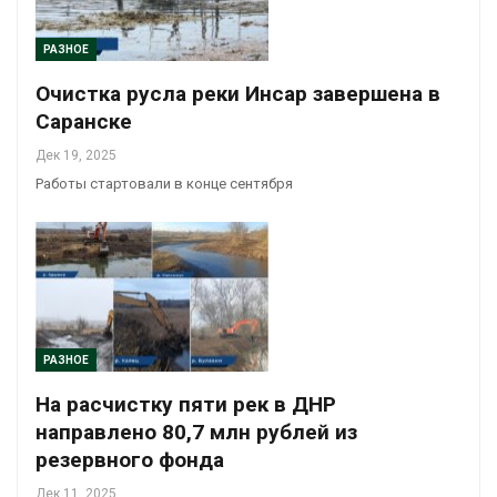
РАЗНОЕ
Очистка русла реки Инсар завершена в
Саранске
Дек 19, 2025
Работы стартовали в конце сентября
РАЗНОЕ
На расчистку пяти рек в ДНР
направлено 80,7 млн рублей из
резервного фонда
Дек 11, 2025