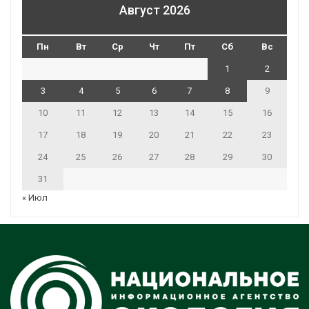
Август 2026
Пн
Вт
Ср
Чт
Пт
Сб
Вс
1
2
3
4
5
6
7
8
9
10
11
12
13
14
15
16
17
18
19
20
21
22
23
24
25
26
27
28
29
30
31
« Июл