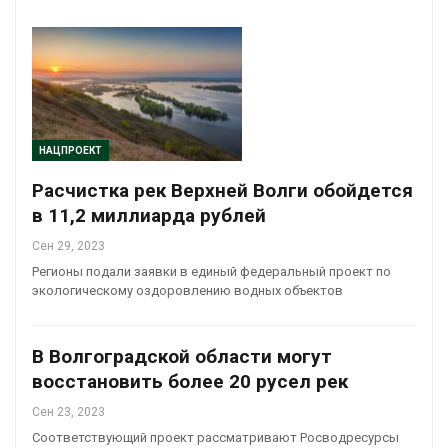
НАЦПРОЕКТ
Расчистка рек Верхней Волги обойдется
в 11,2 миллиарда рублей
Сен 29, 2023
Регионы подали заявки в единый федеральный проект по
экологическому оздоровлению водных объектов
В Волгоградской области могут
восстановить более 20 русел рек
Сен 23, 2023
Соответствующий проект рассматривают Росводресурсы