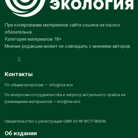
При копировании материалов сайта ссылка на nia.eco
обязательна.
Категория материалов 18+
Мнение редакции может не совпадать с мнением авторов.
Контакты
По общим вопросам — info@nia.eco
По вопросам сотрудничества и запросу актуального прайса на
размещение материалов — eco@nia.eco
Свидетельство о регистрации СМИ Эл № ФС77-80306
Об издании