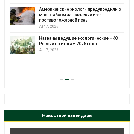
Американские экологи предупредили о
масштабном загрязнении из-за
противопожарной пены
Авг 7, 2026
Названы ведущие экологические НКО
России по итогам 2025 года
Авг 7, 2026
я
Новостной календарь