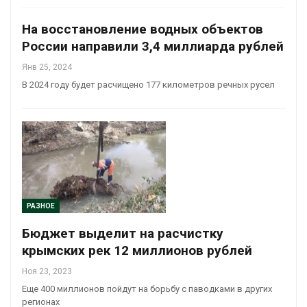
На восстановление водных объектов
России направили 3,4 миллиарда рублей
Янв 25, 2024
В 2024 году будет расчищено 177 километров речных русел
РАЗНОЕ
Бюджет выделит на расчистку
крымских рек 12 миллионов рублей
Ноя 23, 2023
Еще 400 миллионов пойдут на борьбу с паводками в других
регионах