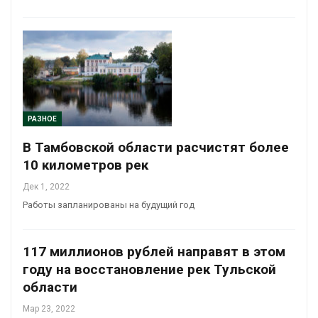
РАЗНОЕ
В Тамбовской области расчистят более
10 километров рек
Дек 1, 2022
Работы запланированы на будущий год
117 миллионов рублей направят в этом
году на восстановление рек Тульской
области
Мар 23, 2022