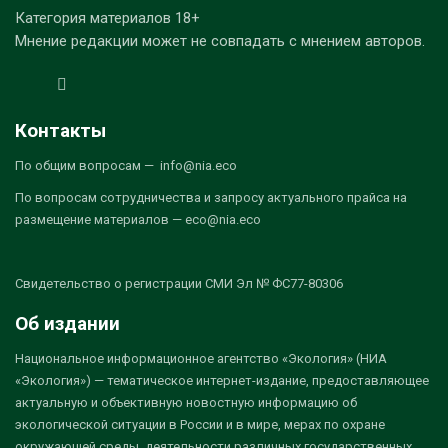
Категория материалов 18+
Мнение редакции может не совпадать с мнением авторов.
Контакты
По общим вопросам — info@nia.eco
По вопросам сотрудничества и запросу актуального прайса на
размещение материалов — eco@nia.eco
Свидетельство о регистрации СМИ Эл № ФС77-80306
Об издании
Национальное информационное агентство «Экология» (НИА
«Экология») — тематическое интернет-издание, предоставляющее
актуальную и объективную новостную информацию об
экологической ситуации в России и в мире, мерах по охране
окружающей среды, деятельности различных государственных,