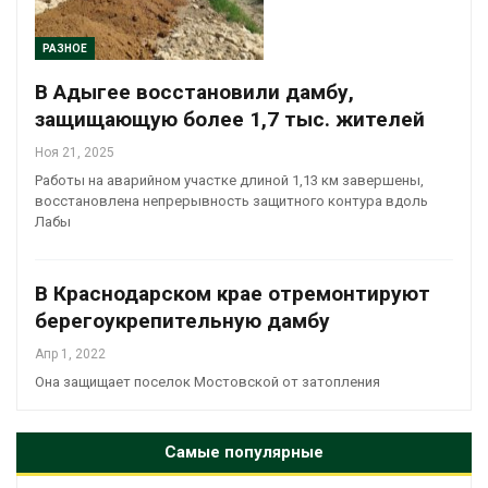
РАЗНОЕ
В Адыгее восстановили дамбу,
защищающую более 1,7 тыс. жителей
Ноя 21, 2025
Работы на аварийном участке длиной 1,13 км завершены,
восстановлена непрерывность защитного контура вдоль
Лабы
В Краснодарском крае отремонтируют
берегоукрепительную дамбу
Апр 1, 2022
Она защищает поселок Мостовской от затопления
Самые популярные