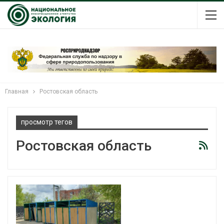
Главная
Ростовская область
просмотр тегов
Ростовская область