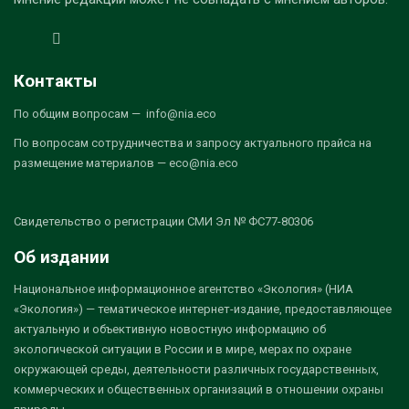
Контакты
По общим вопросам — info@nia.eco
По вопросам сотрудничества и запросу актуального прайса на
размещение материалов — eco@nia.eco
Свидетельство о регистрации СМИ Эл № ФС77-80306
Об издании
Национальное информационное агентство «Экология» (НИА
«Экология») — тематическое интернет-издание, предоставляющее
актуальную и объективную новостную информацию об
экологической ситуации в России и в мире, мерах по охране
окружающей среды, деятельности различных государственных,
коммерческих и общественных организаций в отношении охраны