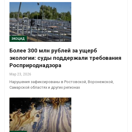
ЭКОЦИД
Более 300 млн рублей за ущерб
экологии: суды поддержали требования
Росприроднадзора
Мар 23, 2026
Нарушения зафиксированы в Ростовской, Воронежской,
Самарской областях и других регионах