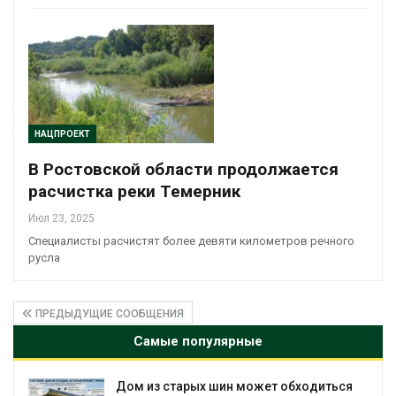
НАЦПРОЕКТ
В Ростовской области продолжается
расчистка реки Темерник
Июл 23, 2025
Специалисты расчистят более девяти километров речного
русла
ПРЕДЫДУЩИЕ СООБЩЕНИЯ
Самые популярные
Дом из старых шин может обходиться