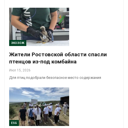
ЭКОЗОЖ
Жители Ростовской области спасли
птенцов из-под комбайна
Июл 15, 2026
Для птиц подобрали безопасное место содержания
ESG