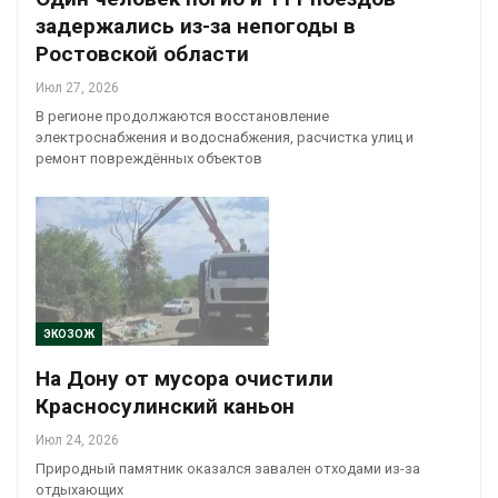
задержались из-за непогоды в
Ростовской области
Июл 27, 2026
В регионе продолжаются восстановление
электроснабжения и водоснабжения, расчистка улиц и
ремонт повреждённых объектов
ЭКОЗОЖ
На Дону от мусора очистили
Красносулинский каньон
Июл 24, 2026
Природный памятник оказался завален отходами из-за
отдыхающих