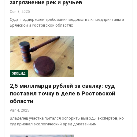
загрязнение рек и ручьев
Сен 8, 2025
Суды поддержали требования ведомства к предприятиям в
Брянской и Ростовской областях
ЭКОЦИД
2,5 миллиарда рублей за свалку: суд
поставил точку в деле в Ростовской
области
Авг 4, 2025
Владелец участка пытался оспорить выводы экспертов, но
суд признал экологический вред доказанным