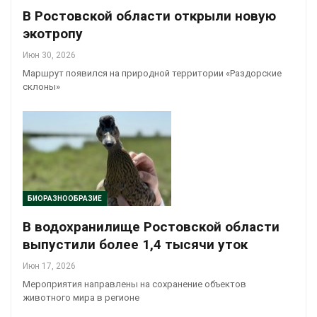
В Ростовской области открыли новую
экотропу
Июн 30, 2026
Маршрут появился на природной территории «Раздорские
склоны»
БИОРАЗНООБРАЗИЕ
В водохранилище Ростовской области
выпустили более 1,4 тысячи уток
Июн 17, 2026
Мероприятия направлены на сохранение объектов
животного мира в регионе