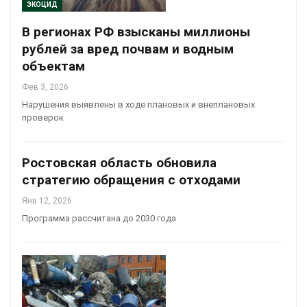
ЭКОЦИД
В регионах РФ взысканы миллионы
рублей за вред почвам и водным
объектам
Фев 3, 2026
Нарушения выявлены в ходе плановых и внеплановых
проверок
Ростовская область обновила
стратегию обращения с отходами
Янв 12, 2026
Программа рассчитана до 2030 года