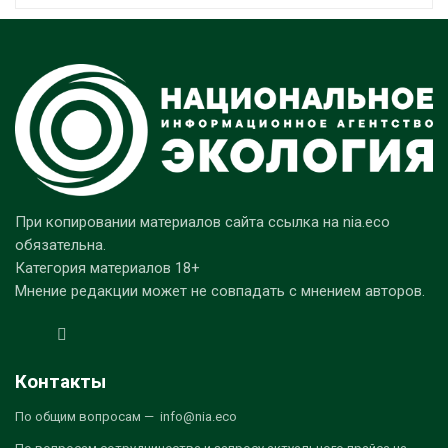
При копировании материалов сайта ссылка на nia.eco
обязательна.
Категория материалов 18+
Мнение редакции может не совпадать с мнением авторов.
Контакты
По общим вопросам — info@nia.eco