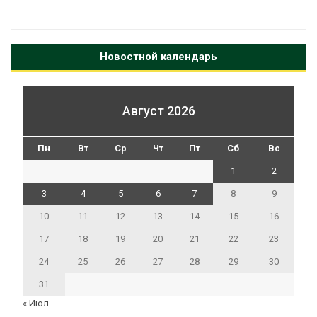
Новостной календарь
Август 2026
Пн
Вт
Ср
Чт
Пт
Сб
Вс
1
2
3
4
5
6
7
8
9
10
11
12
13
14
15
16
17
18
19
20
21
22
23
24
25
26
27
28
29
30
31
« Июл