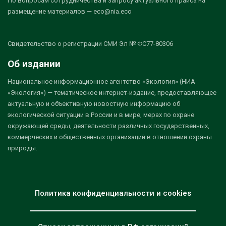
По вопросам сотрудничества и запросу актуального прайса на
размещение материалов — eco@nia.eco
Свидетельство о регистрации СМИ Эл № ФС77-80306
Об издании
Национальное информационное агентство «Экология» (НИА
«Экология») — тематическое интернет-издание, предоставляющее
актуальную и объективную новостную информацию об
экологической ситуации в России и в мире, мерах по охране
окружающей среды, деятельности различных государственных,
коммерческих и общественных организаций в отношении охраны
природы.
Политика конфиденциальности и cookies