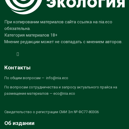
При копировании материалов сайта ссылка на nia.eco
обязательна.
Категория материалов 18+
Мнение редакции может не совпадать с мнением авторов.
Контакты
По общим вопросам — info@nia.eco
По вопросам сотрудничества и запросу актуального прайса на
размещение материалов — eco@nia.eco
Свидетельство о регистрации СМИ Эл № ФС77-80306
Об издании