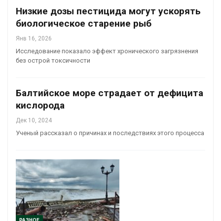
Низкие дозы пестицида могут ускорять
биологическое старение рыб
Янв 16, 2026
Исследование показало эффект хронического загрязнения
без острой токсичности
Балтийское море страдает от дефицита
кислорода
Дек 10, 2024
Ученый рассказал о причинах и последствиях этого процесса
РАЗНОЕ