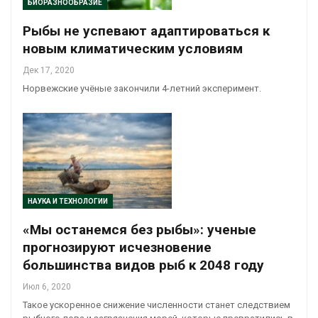
БИОРАЗНООБРАЗИЕ
Рыбы не успевают адаптироваться к
новым климатическим условиям
Дек 17, 2020
Норвежские учёные закончили 4-летний эксперимент.
НАУКА И ТЕХНОЛОГИИ
«Мы останемся без рыбы»: ученые
прогнозируют исчезновение
большинства видов рыб к 2048 году
Июл 6, 2020
Такое ускоренное снижение численности станет следствием