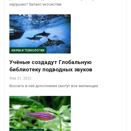
нарушают баланс экосистем
НАУКА И ТЕХНОЛОГИИ
Учёные создадут Глобальную
библиотеку подводных звуков
Фев 21, 2022
Вносить в неё дополнения смогут все желающие