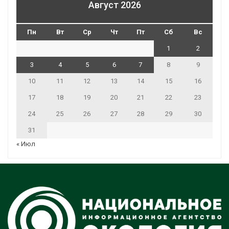
Август 2026
Пн
Вт
Ср
Чт
Пт
Сб
Вс
1
2
3
4
5
6
7
8
9
10
11
12
13
14
15
16
17
18
19
20
21
22
23
24
25
26
27
28
29
30
31
« Июл