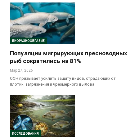
БИОРАЗНООБРАЗИЕ
Популяции мигрирующих пресноводных
рыб сократились на 81%
Мар 27, 2026
ООН призывает усилить защиту видов, страдающих от
плотин, загрязнения и чрезмерного вылова
ИССЛЕДОВАНИЯ