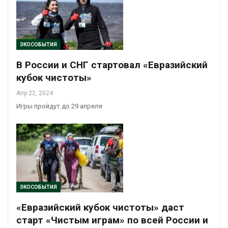
ЭКОСОБЫТИЯ
В России и СНГ стартовал «Евразийский
кубок чистоты»
Апр 22, 2024
Игры пройдут до 29 апреля
ЭКОСОБЫТИЯ
«Евразийский кубок чистоты» даст
старт «Чистым играм» по всей России и