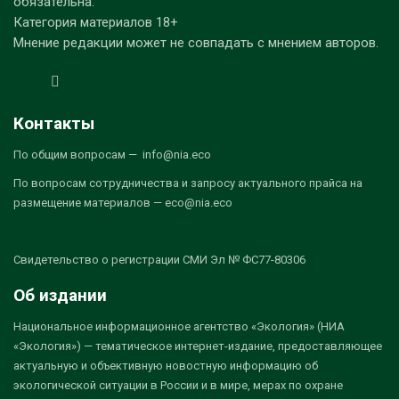
обязательна.
Категория материалов 18+
Мнение редакции может не совпадать с мнением авторов.
Контакты
По общим вопросам — info@nia.eco
По вопросам сотрудничества и запросу актуального прайса на
размещение материалов — eco@nia.eco
Свидетельство о регистрации СМИ Эл № ФС77-80306
Об издании
Национальное информационное агентство «Экология» (НИА
«Экология») — тематическое интернет-издание, предоставляющее
актуальную и объективную новостную информацию об
экологической ситуации в России и в мире, мерах по охране