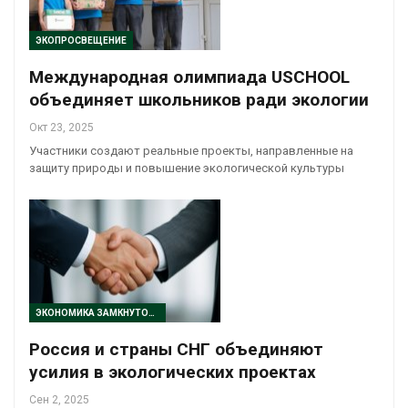
ЭКОПРОСВЕЩЕНИЕ
Международная олимпиада USCHOOL
объединяет школьников ради экологии
Окт 23, 2025
Участники создают реальные проекты, направленные на
защиту природы и повышение экологической культуры
ЭКОНОМИКА ЗАМКНУТОГО ЦИКЛА
Россия и страны СНГ объединяют
усилия в экологических проектах
Сен 2, 2025