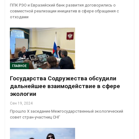
ППК РЭО и Евразийский банк развития договорились о
совместной реализации инициатив в сфере обращения с
отходами
ГЛАВНОЕ
Государства Содружества обсудили
дальнейшее взаимодействие в сфере
экологии
Сен 19, 2024
Прошло Х заседание Межгосударственный экологический
совет стран-участниц СНГ