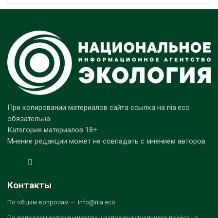
При копировании материалов сайта ссылка на nia.eco
обязательна.
Категория материалов 18+
Мнение редакции может не совпадать с мнением авторов.
Контакты
По общим вопросам — info@nia.eco
По вопросам сотрудничества и запросу актуального прайса на