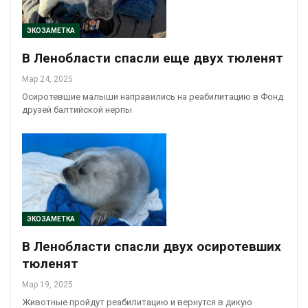
ЭКОЗАМЕТКА
В Ленобласти спасли еще двух тюленят
Мар 24, 2025
Осиротевшие малыши направились на реабилитацию в Фонд
друзей балтийской нерпы
ЭКОЗАМЕТКА
В Ленобласти спасли двух осиротевших
тюленят
Мар 19, 2025
Животные пройдут реабилитацию и вернутся в дикую