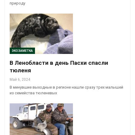
природу
ЭКОЗАМЕТКА
В Ленобласти в день Пасхи спасли
тюленя
Май 6, 2024
В минувшие выходные в регионе нашли сразу трех малышей
из семейства тюленевых