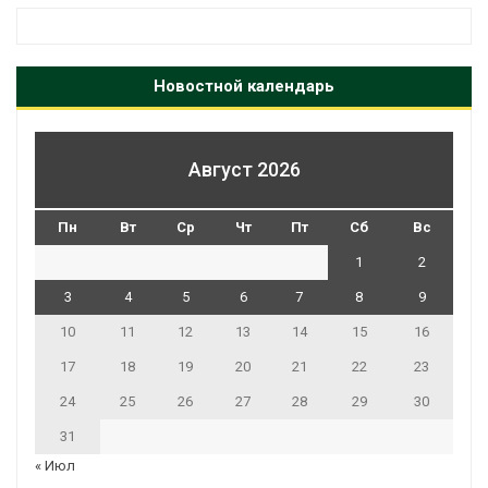
Новостной календарь
Август 2026
Пн
Вт
Ср
Чт
Пт
Сб
Вс
1
2
3
4
5
6
7
8
9
10
11
12
13
14
15
16
17
18
19
20
21
22
23
24
25
26
27
28
29
30
31
« Июл