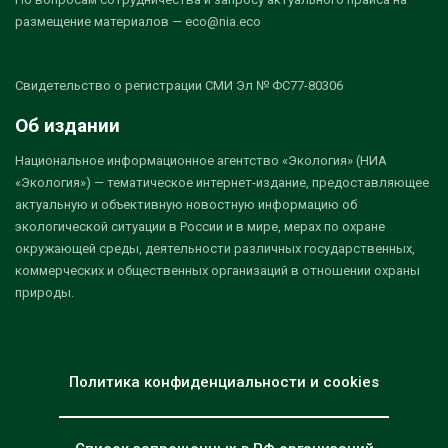
размещение материалов — eco@nia.eco
Свидетельство о регистрации СМИ Эл № ФС77-80306
Об издании
Национальное информационное агентство «Экология» (НИА
«Экология») — тематическое интернет-издание, предоставляющее
актуальную и объективную новостную информацию об
экологической ситуации в России и в мире, мерах по охране
окружающей среды, деятельности различных государственных,
коммерческих и общественных организаций в отношении охраны
природы.
Политика конфиденциальности и cookies