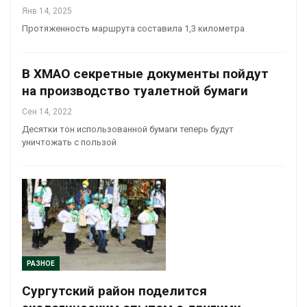
Янв 14, 2025
Протяженность маршрута составила 1,3 километра
В ХМАО секретные документы пойдут
на производство туалетной бумаги
Сен 14, 2022
Десятки тон использованной бумаги теперь будут
уничтожать с пользой
РАЗНОЕ
Сургутский район поделится