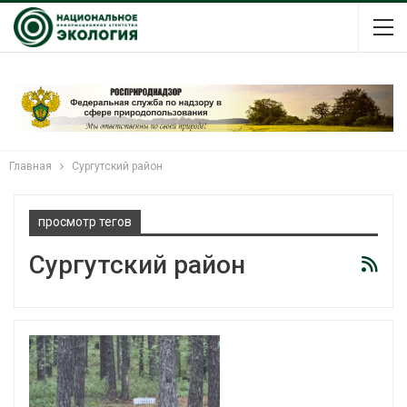
Главная
Сургутский район
просмотр тегов
Сургутский район