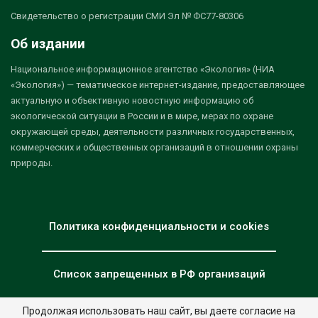
Свидетельство о регистрации СМИ Эл № ФС77-80306
Об издании
Национальное информационное агентство «Экология» (НИА
«Экология») — тематическое интернет-издание, предоставляющее
актуальную и объективную новостную информацию об
экологической ситуации в России и в мире, мерах по охране
окружающей среды, деятельности различных государственных,
коммерческих и общественных организаций в отношении охраны
природы.
Политика конфиденциальности и cookies
Список запрещенных в РФ организаций
Продолжая использовать наш сайт, вы даете согласие на