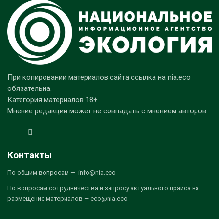
При копировании материалов сайта ссылка на nia.eco
обязательна.
Категория материалов 18+
Мнение редакции может не совпадать с мнением авторов.
Контакты
По общим вопросам — info@nia.eco
По вопросам сотрудничества и запросу актуального прайса на
размещение материалов — eco@nia.eco