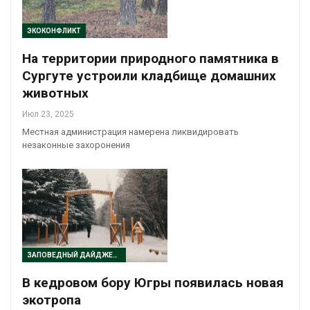
ЭКОКОНФЛИКТ
На территории природного памятника в
Сургуте устроили кладбище домашних
животных
Июл 23, 2025
Местная администрация намерена ликвидировать
незаконные захоронения
ЗАПОВЕДНЫЙ ДАЙДЖЕСТ
В кедровом бору Югры появилась новая
экотропа