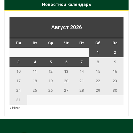
Новостной календарь
Август 2026
Пн
Вт
Ср
Чт
Пт
Сб
Вс
1
2
3
4
5
6
7
8
9
10
11
12
13
14
15
16
17
18
19
20
21
22
23
24
25
26
27
28
29
30
31
« Июл