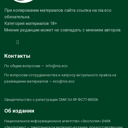
При копировании материалов сайта ссылка на nia.eco
обязательна.
Категория материалов 18+
Мнение редакции может не совпадать с мнением авторов.
Контакты
По общим вопросам — info@nia.eco
По вопросам сотрудничества и запросу актуального прайса на
размещение материалов — eco@nia.eco
Свидетельство о регистрации СМИ Эл № ФС77-80306
Об издании
Национальное информационное агентство «Экология» (НИА
«Экология») — тематическое интернет-издание, предоставляющее