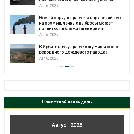
Авг 6, 2026
Новый порядок расчёта нарушений квот
на промышленные выбросы может
появиться в ближайшее время
Авг 6, 2026
В Ирбите начнут расчистку Ницы после
рекордного дождевого паводка
Авг 6, 2026
Новостной календарь
Август 2026