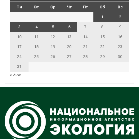
Пн
Вт
Ср
Чт
Пт
Сб
Вс
1
2
3
4
5
6
7
8
9
10
11
12
13
14
15
16
17
18
19
20
21
22
23
24
25
26
27
28
29
30
31
« Июл