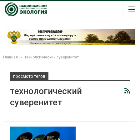
Главная
технологический суверенитет
просмотр тегов
технологический
суверенитет