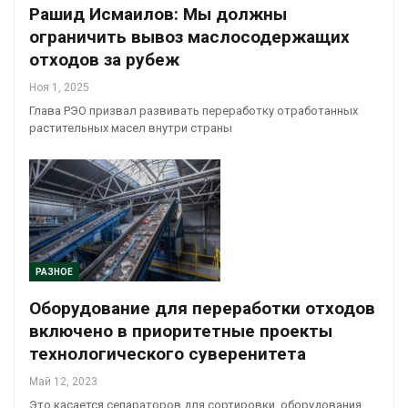
Рашид Исмаилов: Мы должны
ограничить вывоз маслосодержащих
отходов за рубеж
Ноя 1, 2025
Глава РЭО призвал развивать переработку отработанных
растительных масел внутри страны
РАЗНОЕ
Оборудование для переработки отходов
включено в приоритетные проекты
технологического суверенитета
Май 12, 2023
Это касается сепараторов для сортировки, оборудования