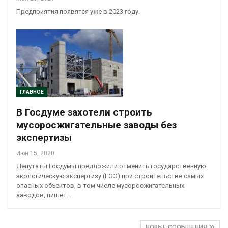
Предприятия появятся уже в 2023 году.
ГЛАВНОЕ
В Госдуме захотели строить
мусоросжигательные заводы без
экспертизы
Июн 15, 2020
Депутаты Госдумы предложили отменить государственную
экологическую экспертизу (ГЭЭ) при строительстве самых
опасных объектов, в том числе мусоросжигательных
заводов, пишет…
НОВЫЕ СООБЩЕНИЯ