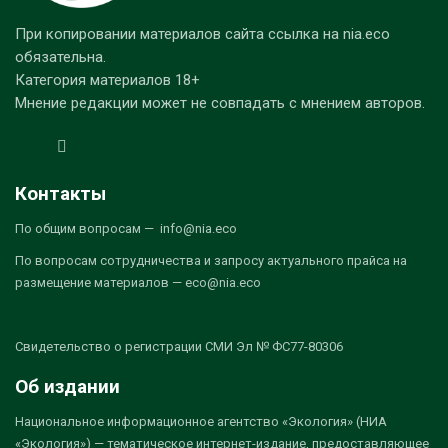
При копировании материалов сайта ссылка на nia.eco
обязательна.
Категория материалов 18+
Мнение редакции может не совпадать с мнением авторов.
Контакты
По общим вопросам — info@nia.eco
По вопросам сотрудничества и запросу актуального прайса на
размещение материалов — eco@nia.eco
Свидетельство о регистрации СМИ Эл № ФС77-80306
Об издании
Национальное информационное агентство «Экология» (НИА
«Экология») — тематическое интернет-издание, предоставляющее