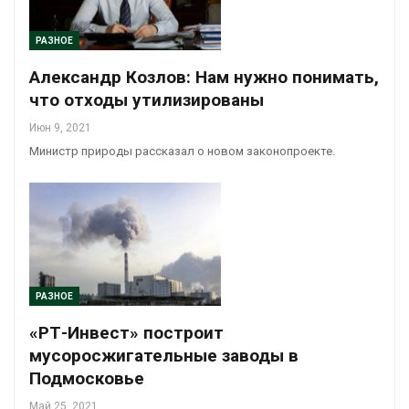
РАЗНОЕ
Александр Козлов: Нам нужно понимать,
что отходы утилизированы
Июн 9, 2021
Министр природы рассказал о новом законопроекте.
РАЗНОЕ
«РТ-Инвест» построит
мусоросжигательные заводы в
Подмосковье
Май 25, 2021