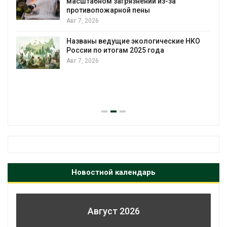
масштабном загрязнении из-за
противопожарной пены
Авг 7, 2026
Названы ведущие экологические НКО
России по итогам 2025 года
Авг 7, 2026
я
Новостной календарь
Август 2026