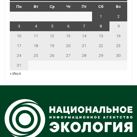
Пн
Вт
Ср
Чт
Пт
Сб
Вс
1
2
3
4
5
6
7
8
9
10
11
12
13
14
15
16
17
18
19
20
21
22
23
24
25
26
27
28
29
30
31
« Июл