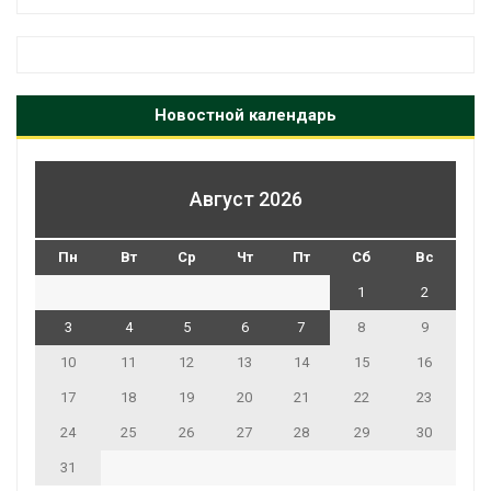
Новостной календарь
Август 2026
Пн
Вт
Ср
Чт
Пт
Сб
Вс
1
2
3
4
5
6
7
8
9
10
11
12
13
14
15
16
17
18
19
20
21
22
23
24
25
26
27
28
29
30
31