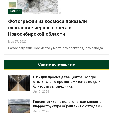
РАЗНОЕ
Фотографии из космоса показали
скопление черного снега в
Новосибирской области
Мар 27, 2020
Самое загрязненное место у местного электродного завода
Самые популярные
В Индии проект дата-центра Google
столкнулся с протестами из-за воды и
близости заповедника
Авг 7, 2026
Геосинтетика на полигоне: как меняется
инфраструктура обращения с отходами
Авг 7, 2026