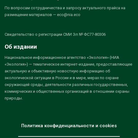
По вопросам сотрудничества и запросу актуального прайса на
размещение материалов — eco@nia.eco
Свидетельство о регистрации СМИ Эл № ФС77-80306
Об издании
Национальное информационное агентство «Экология» (НИА
«Экология») — тематическое интернет-издание, предоставляющее
актуальную и объективную новостную информацию об
экологической ситуации в России и в мире, мерах по охране
окружающей среды, деятельности различных государственных,
коммерческих и общественных организаций в отношении охраны
природы.
Политика конфиденциальности и cookies