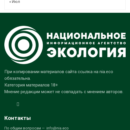
« Июл
При копировании материалов сайта ссылка на nia.eco
обязательна.
Категория материалов 18+
Мнение редакции может не совпадать с мнением авторов.
Контакты
По общим вопросам — info@nia.eco