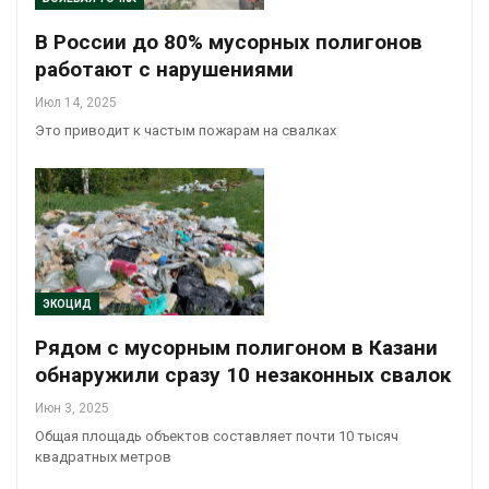
В России до 80% мусорных полигонов
работают с нарушениями
Июл 14, 2025
Это приводит к частым пожарам на свалках
ЭКОЦИД
Рядом с мусорным полигоном в Казани
обнаружили сразу 10 незаконных свалок
Июн 3, 2025
Общая площадь объектов составляет почти 10 тысяч
квадратных метров