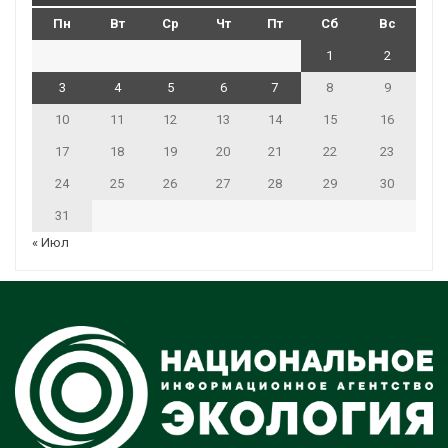
Пн
Вт
Ср
Чт
Пт
Сб
Вс
1
2
3
4
5
6
7
8
9
10
11
12
13
14
15
16
17
18
19
20
21
22
23
24
25
26
27
28
29
30
31
« Июл