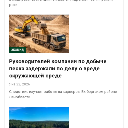
реки
ЭКОЦИД
Руководителей компании по добыче
песка задержали по делу о вреде
окружающей среде
Янв 22, 2026
Следствие изучает работы на карьере в Выборгском районе
Ленобласти