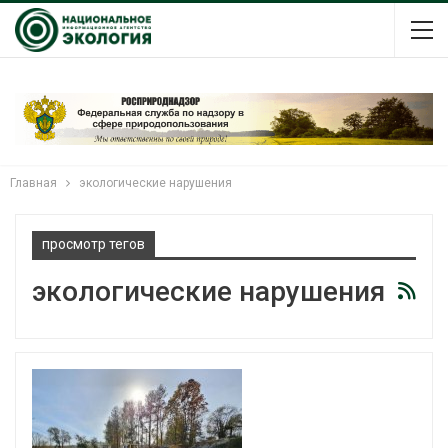
Главная
экологические нарушения
просмотр тегов
экологические нарушения