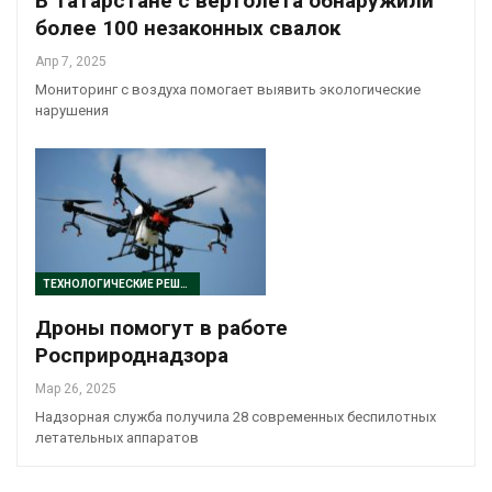
В Татарстане с вертолета обнаружили
более 100 незаконных свалок
Апр 7, 2025
Мониторинг с воздуха помогает выявить экологические
нарушения
ТЕХНОЛОГИЧЕСКИЕ РЕШЕНИЯ
Дроны помогут в работе
Росприроднадзора
Мар 26, 2025
Надзорная служба получила 28 современных беспилотных
летательных аппаратов