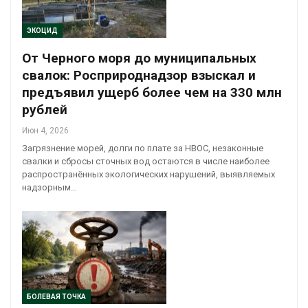
ЭКОЦИД
От Черного моря до муниципальных
свалок: Росприроднадзор взыскал и
предъявил ущерб более чем на 330 млн
рублей
Июн 4, 2026
Загрязнение морей, долги по плате за НВОС, незаконные
свалки и сбросы сточных вод остаются в числе наиболее
распространённых экологических нарушений, выявляемых
надзорным…
БОЛЕВАЯ ТОЧКА