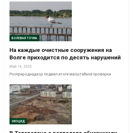
БОЛЕВАЯ ТОЧКА
На каждые очистные сооружения на
Волге приходится по десять нарушений
Май 16, 2025
Росприроднадзор подвел итоги масштабной проверки
ЭКОЦИД