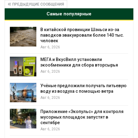
ПРЕДЫДУЩИЕ СООБЩЕНИЯ
Самые популярные
В китайской провинции Шэньси из-за
паводков эвакуировали более 140 тыс.
человек
Авг 6, 2026
МЕГА и ВкусВилл установили
экообменники для сбора вторсырья
Авг 6, 2026
Учёные предложили получать питьевую
воду из воздуха с помощью ветра
Авг 6, 2026
Приложение «Экопульс» для контроля
мусорных площадок запустят в
сентябре
Авг 6, 2026