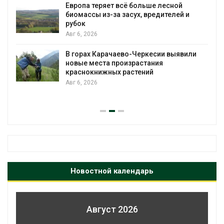
Европа теряет всё больше лесной
биомассы из-за засух, вредителей и
рубок
Авг 6, 2026
В горах Карачаево-Черкесии выявили
новые места произрастания
краснокнижных растений
Авг 6, 2026
Новостной календарь
Август 2026