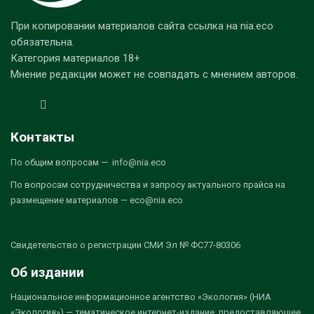
При копировании материалов сайта ссылка на nia.eco
обязательна.
Категория материалов 18+
Мнение редакции может не совпадать с мнением авторов.
Контакты
По общим вопросам — info@nia.eco
По вопросам сотрудничества и запросу актуального прайса на
размещение материалов — eco@nia.eco
Свидетельство о регистрации СМИ Эл № ФС77-80306
Об издании
Национальное информационное агентство «Экология» (НИА
«Экология») — тематическое интернет-издание, предоставляющее