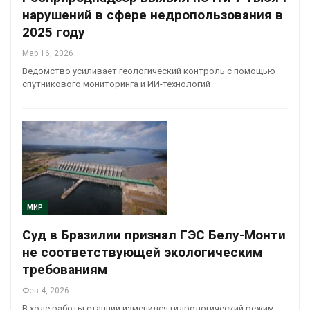
нарушений в сфере недропользования в
2025 году
Мар 16, 2026
Ведомство усиливает геологический контроль с помощью
спутникового мониторинга и ИИ-технологий
МИР
Суд в Бразилии признал ГЭС Белу-Монти
не соответствующей экологическим
требованиям
Фев 4, 2026
В ходе работы станции изменился гидрологический режим