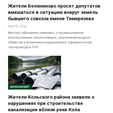
Жители Беляниново просят депутатов
вмешаться в ситуацию вокруг земель
бывшего совхоза имени Тимирязева
Май 28, 2026
Авторы обращения заявляют о промышленном
использовании сельхозземель, загрязнении водных
объектов и возможных нарушениях в охранных зонах
газопровода и ЛЭП
ЭКОКОНФЛИКТ
Жители Кольского района заявили о
нарушениях при строительстве
канализации вблизи реки Кола