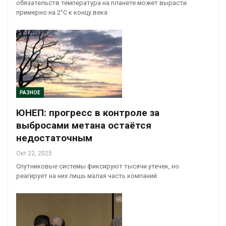
обязательств температура на планете может вырасти
примерно на 2°C к концу века
РАЗНОЕ
ЮНЕП: прогресс в контроле за
выбросами метана остаётся
недостаточным
Окт 22, 2025
Спутниковые системы фиксируют тысячи утечек, но
реагирует на них лишь малая часть компаний