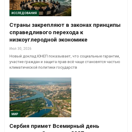
ИССЛЕДОВАНИЯ
Страны закрепляют в законах принципы
справедливого перехода к
низкоуглеродной экономике
Июл 30, 2026
Новый доклад ЮНЕП показывает, что социальные гарантии,
участие граждан и защита прав всё чаще становятся частью
климатической политики государств
МИР
Сербия примет Всемирный день