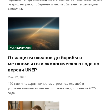
разрушает реки, побережья и места обитания тысяч видов
животных
ИССЛЕДОВАНИЯ
От защиты океанов до борьбы с
метаном: итоги экологического года по
версии UNEP
Фев 12, 2026
170 тысяч квадратных километров под охраной и
устранённые утечки метана — основные достижения 2025
года