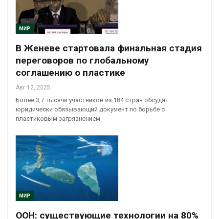
МИР
В Женеве стартовала финальная стадия
переговоров по глобальному
соглашению о пластике
Авг 12, 2025
Более 3,7 тысячи участников из 184 стран обсудят
юридически обязывающий документ по борьбе с
пластиковым загрязнением
МИР
ООН: существующие технологии на 80%