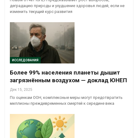
деградацию природы и ухудшение здоровья людей, если не
изменить текущий курс развития
ИССЛЕДОВАНИЯ
Более 99% населения планеты дышит
загрязнённым воздухом — доклад ЮНЕП
Дек 15, 2025
По оценкам ООН, комплексные меры могут предотвратить
миллионы преждевременных смертей к середине века