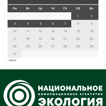
Пн
Вт
Ср
Чт
Пт
Сб
Вс
1
2
3
4
5
6
7
8
9
10
11
12
13
14
15
16
17
18
19
20
21
22
23
24
25
26
27
28
29
30
31
« Июл