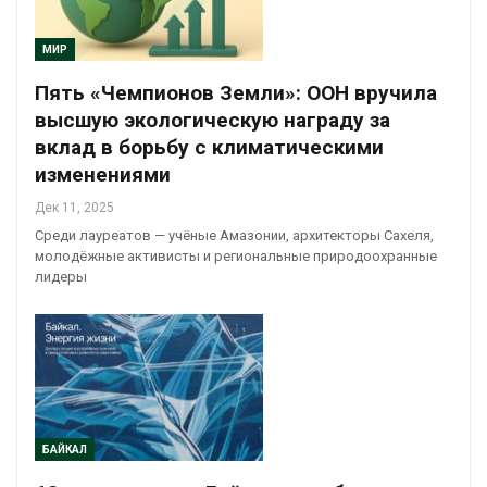
МИР
Пять «Чемпионов Земли»: ООН вручила
высшую экологическую награду за
вклад в борьбу с климатическими
изменениями
Дек 11, 2025
Среди лауреатов — учёные Амазонии, архитекторы Сахеля,
молодёжные активисты и региональные природоохранные
лидеры
БАЙКАЛ