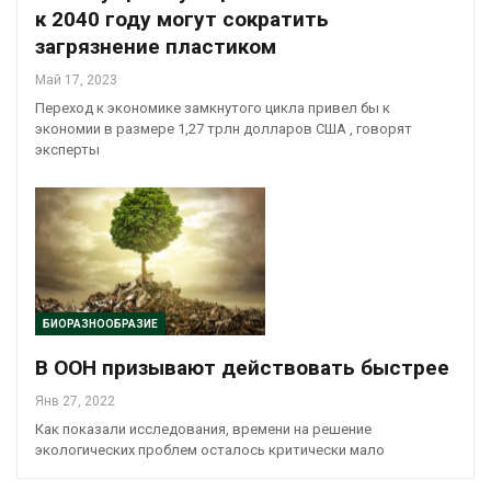
к 2040 году могут сократить
загрязнение пластиком
Май 17, 2023
Переход к экономике замкнутого цикла привел бы к
экономии в размере 1,27 трлн долларов США , говорят
эксперты
БИОРАЗНООБРАЗИЕ
В ООН призывают действовать быстрее
Янв 27, 2022
Как показали исследования, времени на решение
экологических проблем осталось критически мало