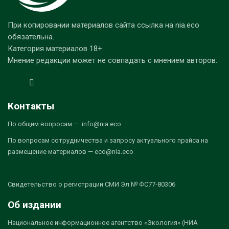
При копировании материалов сайта ссылка на nia.eco
обязательна.
Категория материалов 18+
Мнение редакции может не совпадать с мнением авторов.
Контакты
По общим вопросам — info@nia.eco
По вопросам сотрудничества и запросу актуального прайса на
размещение материалов — eco@nia.eco
Свидетельство о регистрации СМИ Эл № ФС77-80306
Об издании
Национальное информационное агентство «Экология» (НИА