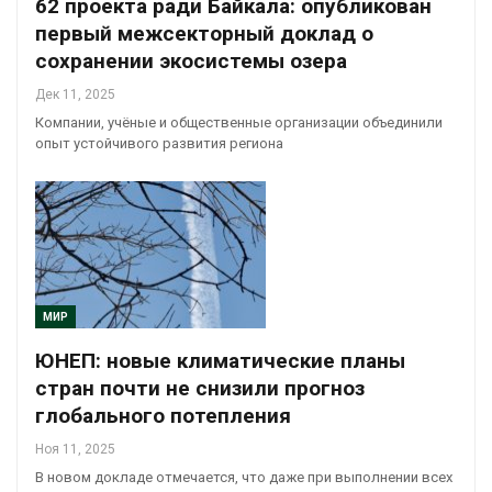
62 проекта ради Байкала: опубликован
первый межсекторный доклад о
сохранении экосистемы озера
Дек 11, 2025
Компании, учёные и общественные организации объединили
опыт устойчивого развития региона
МИР
ЮНЕП: новые климатические планы
стран почти не снизили прогноз
глобального потепления
Ноя 11, 2025
В новом докладе отмечается, что даже при выполнении всех