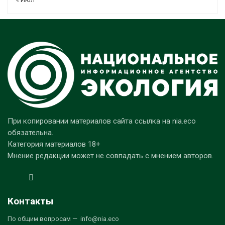
При копировании материалов сайта ссылка на nia.eco
обязательна.
Категория материалов 18+
Мнение редакции может не совпадать с мнением авторов.
Контакты
По общим вопросам — info@nia.eco