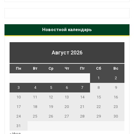
Новостной календарь
Август 2026
Пн
Вт
Ср
Чт
Пт
Сб
Вс
1
2
3
4
5
6
7
8
9
10
11
12
13
14
15
16
17
18
19
20
21
22
23
24
25
26
27
28
29
30
31
« Июл