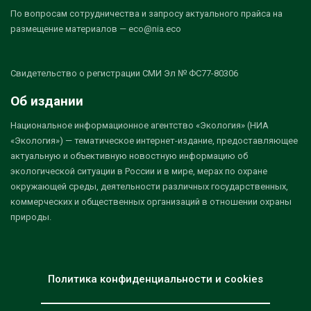
По вопросам сотрудничества и запросу актуального прайса на
размещение материалов — eco@nia.eco
Свидетельство о регистрации СМИ Эл № ФС77-80306
Об издании
Национальное информационное агентство «Экология» (НИА
«Экология») — тематическое интернет-издание, предоставляющее
актуальную и объективную новостную информацию об
экологической ситуации в России и в мире, мерах по охране
окружающей среды, деятельности различных государственных,
коммерческих и общественных организаций в отношении охраны
природы.
Политика конфиденциальности и cookies