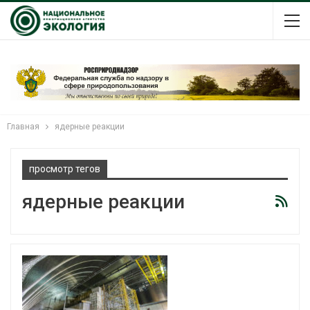
Главная
ядерные реакции
просмотр тегов
ядерные реакции