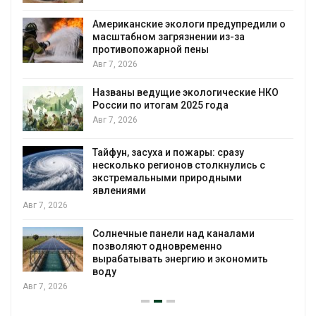
Американские экологи предупредили о
масштабном загрязнении из-за
противопожарной пены
Авг 7, 2026
Названы ведущие экологические НКО
России по итогам 2025 года
я
Авг 7, 2026
Тайфун, засуха и пожары: сразу
несколько регионов столкнулись с
экстремальными природными
явлениями
Авг 7, 2026
Солнечные панели над каналами
позволяют одновременно
вырабатывать энергию и экономить
воду
Авг 7, 2026