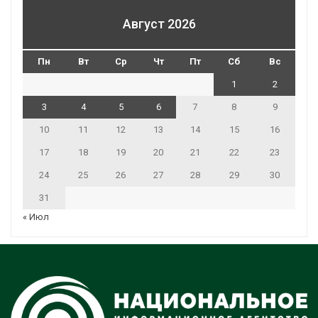
Август 2026
Пн
Вт
Ср
Чт
Пт
Сб
Вс
1
2
3
4
5
6
7
8
9
10
11
12
13
14
15
16
17
18
19
20
21
22
23
24
25
26
27
28
29
30
31
« Июл