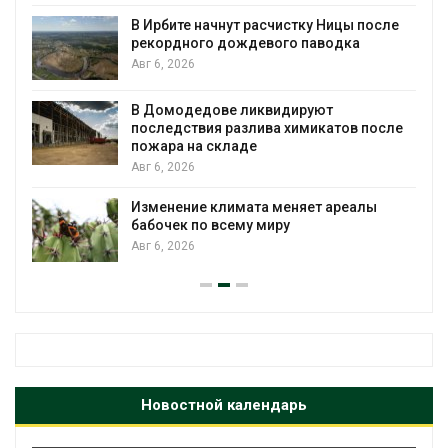
В Ирбите начнут расчистку Ницы после
рекордного дождевого паводка
Авг 6, 2026
В Домодедове ликвидируют
последствия разлива химикатов после
пожара на складе
Авг 6, 2026
Изменение климата меняет ареалы
бабочек по всему миру
Авг 6, 2026
Новостной календарь