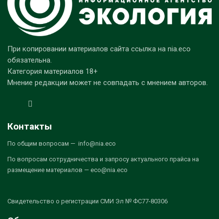
При копировании материалов сайта ссылка на nia.eco
обязательна.
Категория материалов 18+
Мнение редакции может не совпадать с мнением авторов.
Контакты
По общим вопросам — info@nia.eco
По вопросам сотрудничества и запросу актуального прайса на
размещение материалов — eco@nia.eco
Свидетельство о регистрации СМИ Эл № ФС77-80306