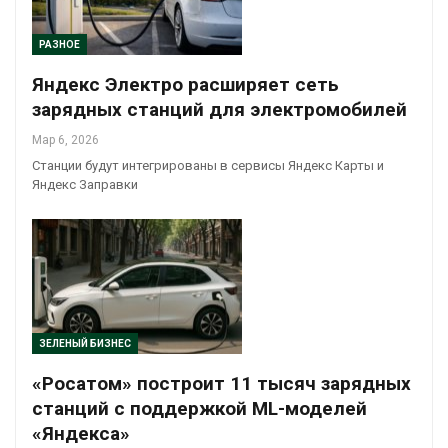
РАЗНОЕ
Яндекс Электро расширяет сеть
зарядных станций для электромобилей
Мар 6, 2026
Станции будут интегрированы в сервисы Яндекс Карты и
Яндекс Заправки
ЗЕЛЕНЫЙ БИЗНЕС
«Росатом» построит 11 тысяч зарядных
станций с поддержкой ML-моделей
«Яндекса»