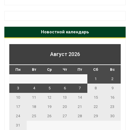
Новостной календарь
Август 2026
Пн
Вт
Ср
Чт
Пт
Сб
Вс
1
2
3
4
5
6
7
8
9
10
11
12
13
14
15
16
17
18
19
20
21
22
23
24
25
26
27
28
29
30
31