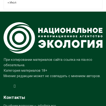
« Июл
При копировании материалов сайта ссылка на nia.eco
обязательна.
Категория материалов 18+
Мнение редакции может не совпадать с мнением авторов.
Контакты
По общим вопросам — info@nia.eco