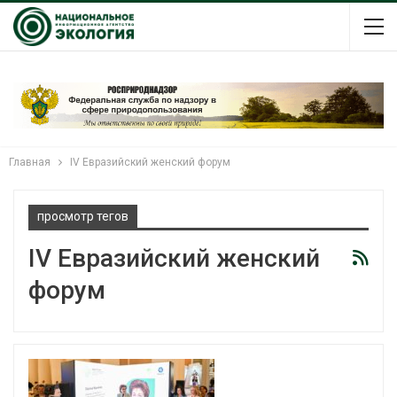
Главная
IV Евразийский женский форум
просмотр тегов
IV Евразийский женский
форум