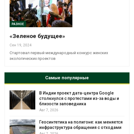
РАЗНОЕ
«Зеленое будущее»
Сен 19, 2024
Стартовал первый международный конкурс женских
экологических проектов
Самые популярные
В Индии проект дата-центра Google
столкнулся с протестами из-за воды и
близости заповедника
Авг 7, 2026
Геосинтетика на полигоне: как меняется
инфраструктура обращения с отходами
Авг 7, 2026