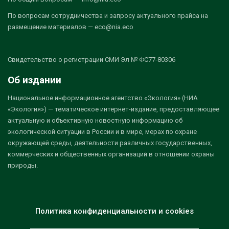
По вопросам сотрудничества и запросу актуального прайса на
размещение материалов — eco@nia.eco
Свидетельство о регистрации СМИ Эл № ФС77-80306
Об издании
Национальное информационное агентство «Экология» (НИА
«Экология») — тематическое интернет-издание, предоставляющее
актуальную и объективную новостную информацию об
экологической ситуации в России и в мире, мерах по охране
окружающей среды, деятельности различных государственных,
коммерческих и общественных организаций в отношении охраны
природы.
Политика конфиденциальности и cookies