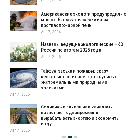
Американские экологи предупредили о
масштабном загрязнении из-за
противопожарной пены
Авг 7, 2026
Названы ведущие экологические НКО
России по итогам 2025 года
я
Авг 7, 2026
Тайфун, засуха и пожары: сразу
несколько регионов столкнулись с
экстремальными природными
явлениями
Авг 7, 2026
Солнечные панели над каналами
позволяют одновременно
вырабатывать энергию и экономить
воду
Авг 7, 2026