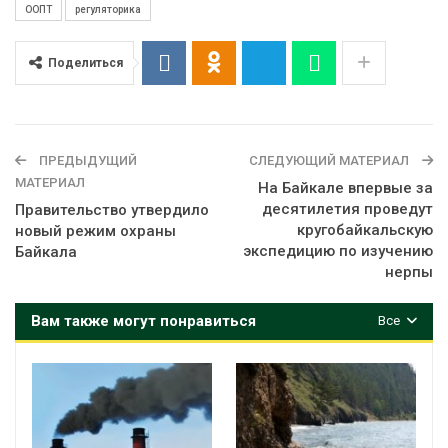
ООПТ
регуляторика
Поделиться
ПРЕДЫДУЩИЙ
СЛЕДУЮЩИЙ МАТЕРИАЛ
МАТЕРИАЛ
На Байкале впервые за
десятилетия проведут
Правительство утвердило
кругобайкальскую
новый режим охраны
экспедицию по изучению
Байкала
нерпы
Вам также могут понравиться
Все