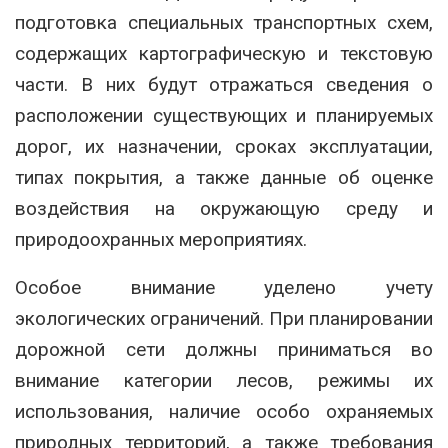
подготовка специальных транспортных схем,
содержащих картографическую и текстовую
части. В них будут отражаться сведения о
расположении существующих и планируемых
дорог, их назначении, сроках эксплуатации,
типах покрытия, а также данные об оценке
воздействия на окружающую среду и
природоохранных мероприятиях.
Особое внимание уделено учету
экологических ограничений. При планировании
дорожной сети должны приниматься во
внимание категории лесов, режимы их
использования, наличие особо охраняемых
природных территорий, а также требования