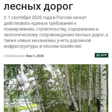
лесных дорог
С 1 сентября 2026 года в России начнут
действовать единые требования к
планированию, строительству, содержанию и
экологическому сопровождению лесных дорог, а
также новые механизмы учета дорожной
инфраструктуры в лесном хозяйстве.
ДЕ-ЮРЕ
Опубликовано
Июн 1, 2026