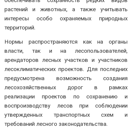
обеспечивать сохранность редких видов
растений и животных, а также учитывать
интересы особо охраняемых природных
территорий.
Нормы распространяются как на органы
власти, так и на лесопользователей,
арендаторов лесных участков и участников
лесоклиматических проектов. Для последних
предусмотрена возможность создания
лесохозяйственных дорог в рамках
реализации проектов по сохранению и
воспроизводству лесов при соблюдении
утвержденных транспортных схем и
требований лесного законодательства.