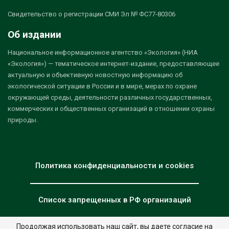
Свидетельство о регистрации СМИ Эл № ФС77-80306
Об издании
Национальное информационное агентство «Экология» (НИА
«Экология») — тематическое интернет-издание, предоставляющее
актуальную и объективную новостную информацию об
экологической ситуации в России и в мире, мерах по охране
окружающей среды, деятельности различных государственных,
коммерческих и общественных организаций в отношении охраны
природы.
Политика конфиденциальности и cookies
Список запрещенных в РФ организаций
Продолжая использовать наш сайт, вы даете согласие на