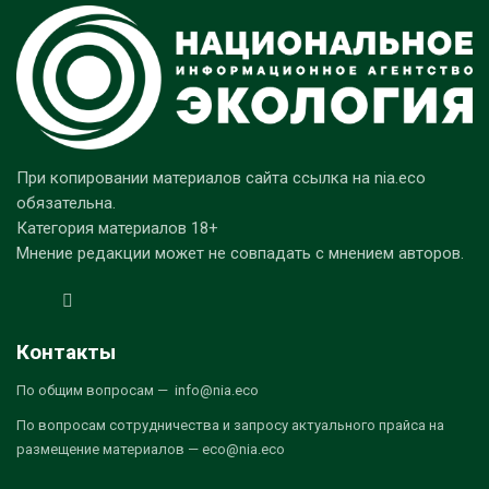
При копировании материалов сайта ссылка на nia.eco
обязательна.
Категория материалов 18+
Мнение редакции может не совпадать с мнением авторов.
Контакты
По общим вопросам — info@nia.eco
По вопросам сотрудничества и запросу актуального прайса на
размещение материалов — eco@nia.eco