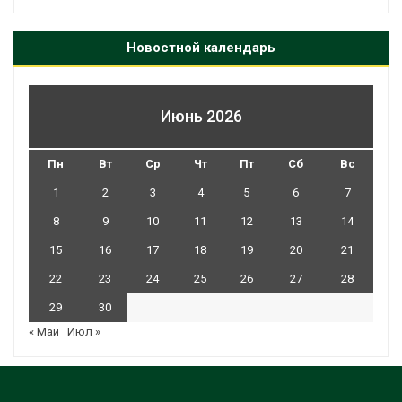
Новостной календарь
Июнь 2026
Пн
Вт
Ср
Чт
Пт
Сб
Вс
1
2
3
4
5
6
7
8
9
10
11
12
13
14
15
16
17
18
19
20
21
22
23
24
25
26
27
28
29
30
« Май
Июл »