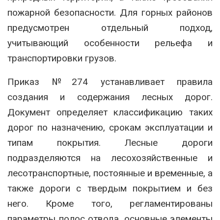
пожарной безопасности. Для горных районов
предусмотрен отдельный подход,
учитывающий особенности рельефа и
транспортировки грузов.
Приказ №274 устанавливает правила
создания и содержания лесных дорог.
Документ определяет классификацию таких
дорог по назначению, срокам эксплуатации и
типам покрытия. Лесные дороги
подразделяются на лесохозяйственные и
лесотранспортные, постоянные и временные, а
также дороги с твердым покрытием и без
него. Кроме того, регламентированы
параметры полос отвода, основные элементы