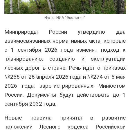
Фото: НИА "Экология"
Минприроды России утвердило два
взаимосвязанных нормативных акта, которые
с 1 сентября 2026 года изменят подход к
планированию, созданию и эксплуатации
лесных дорог в стране. Речь идет о приказах
№256 от 28 апреля 2026 года и №274 от 5 мая
2026 года, зарегистрированных Минюстом
России. Документы будут действовать до 1
сентября 2032 года.
Новые правила приняты в развитие
положений Лесного кодекса Российской