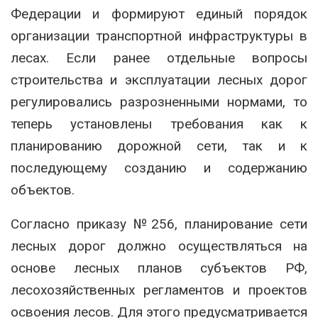
Федерации и формируют единый порядок
организации транспортной инфраструктуры в
лесах. Если ранее отдельные вопросы
строительства и эксплуатации лесных дорог
регулировались разрозненными нормами, то
теперь установлены требования как к
планированию дорожной сети, так и к
последующему созданию и содержанию
объектов.
Согласно приказу №256, планирование сети
лесных дорог должно осуществляться на
основе лесных планов субъектов РФ,
лесохозяйственных регламентов и проектов
освоения лесов. Для этого предусматривается