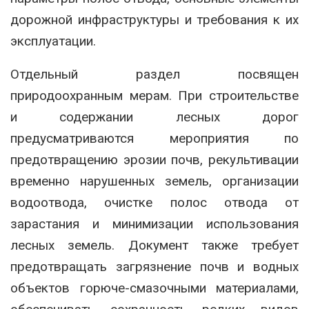
дорожной инфраструктуры и требования к их
эксплуатации.
Отдельный раздел посвящен
природоохранным мерам. При строительстве
и содержании лесных дорог
предусматриваются мероприятия по
предотвращению эрозии почв, рекультивации
временно нарушенных земель, организации
водоотвода, очистке полос отвода от
зарастания и минимизации использования
лесных земель. Документ также требует
предотвращать загрязнение почв и водных
объектов горюче-смазочными материалами,