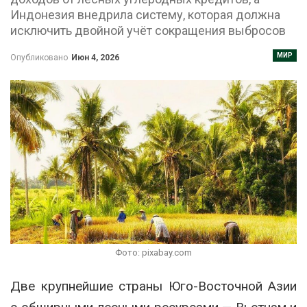
Индонезия внедрила систему, которая должна
исключить двойной учёт сокращения выбросов
МИР
Опубликовано
Июн 4, 2026
Фото: pixabay.com
Две крупнейшие страны Юго-Восточной Азии