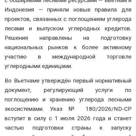
с обширными лесными ресурсами — Вьетнам и
Индонезия — приняли новые правила для
проектов, связанных с поглощением углерода
лесами и выпуском углеродных кредитов.
Решения направлены на подготовку
национальных рынков к более активному
участию в международной торговле
углеродными единицами.
Во Вьетнаме утверждён первый нормативный
документ, регулирующий услуги по
поглощению и хранению углерода лесными
экосистемами. Указ № 180/2026/ND-CP
вступит в силу с 1 июля 2026 года и станет
частью подготовки страны к запуску