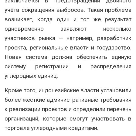
заключается в предотвращении двойного
учёта сокращения выбросов. Такая проблема
возникает, когда один и тот же результат
одновременно заявляют несколько
участников рынка — например, разработчик
проекта, региональные власти и государство.
Новая система должна обеспечить единую
систему регистрации и распределения
углеродных единиц.
Кроме того, индонезийские власти установили
более жёсткие административные требования
к реализации проектов и определили перечень
организаций, которые смогут участвовать в
торговле углеродными кредитами.