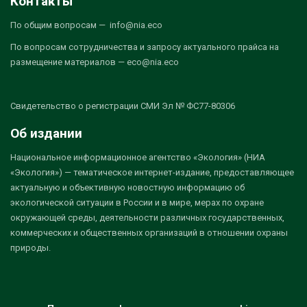
Контакты
По общим вопросам — info@nia.eco
По вопросам сотрудничества и запросу актуального прайса на
размещение материалов — eco@nia.eco
Свидетельство о регистрации СМИ Эл № ФС77-80306
Об издании
Национальное информационное агентство «Экология» (НИА
«Экология») — тематическое интернет-издание, предоставляющее
актуальную и объективную новостную информацию об
экологической ситуации в России и в мире, мерах по охране
окружающей среды, деятельности различных государственных,
коммерческих и общественных организаций в отношении охраны
природы.