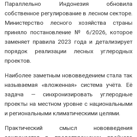
Параллельно Индонезия обновила
собственное регулирование в лесном секторе.
Министерство лесного хозяйства страны
приняло постановление № 6/2026, которое
заменяет правила 2023 года и детализирует
порядок реализации лесных углеродных
проектов.
Наиболее заметным нововведением стала так
называемая «вложенная» система учёта. Её
задача — синхронизировать углеродные
проекты на местном уровне с национальными
и региональными климатическими целями.
Практический смысл нововведения