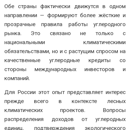
Обе страны фактически движутся в одном
направлении — формируют более жёсткие и
прозрачные правила работы углеродного
рынка. Это связано не только с
национальными климатическими
обязательствами, но и с растущим спросом на
качественные углеродные кредиты со
стороны международных инвесторов и
компаний.
Для России этот опыт представляет интерес
прежде всего в контексте лесных
климатических проектов. Вопросы
распределения доходов от углеродных
единиц, подтверждения экологического