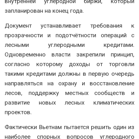
внутренней углеродной биржи, который
запланирован на конец года.
Документ устанавливает требования к
прозрачности и подотчётности операций с
лесными углеродными кредитами.
Одновременно власти закрепили принцип,
согласно которому доходы от торговли
такими кредитами должны в первую очередь
направляться на охрану и восстановление
лесов, поддержку местных сообществ и
развитие новых лесных климатических
проектов.
Фактически Вьетнам пытается решить один из
наиболее спорных вопросов углеродного