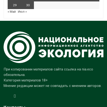
29
30
« Май
Июл »
При копировании материалов сайта ссылка на nia.eco
обязательна.
Категория материалов 18+
Мнение редакции может не совпадать с мнением авторов.