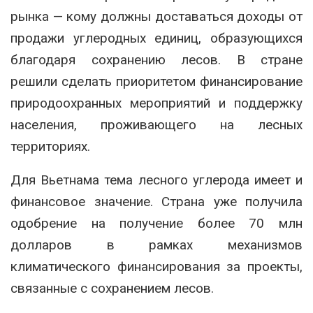
рынка — кому должны доставаться доходы от
продажи углеродных единиц, образующихся
благодаря сохранению лесов. В стране
решили сделать приоритетом финансирование
природоохранных мероприятий и поддержку
населения, проживающего на лесных
территориях.
Для Вьетнама тема лесного углерода имеет и
финансовое значение. Страна уже получила
одобрение на получение более 70 млн
долларов в рамках механизмов
климатического финансирования за проекты,
связанные с сохранением лесов.