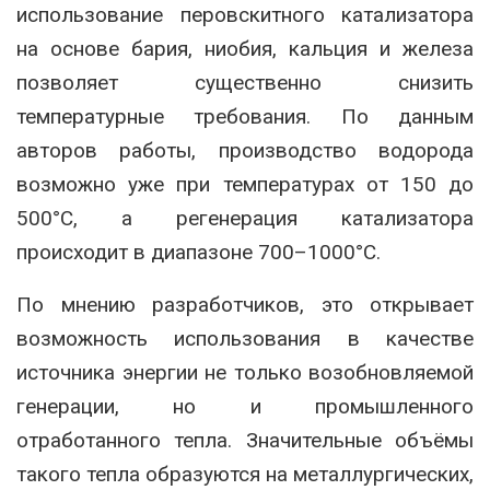
использование перовскитного катализатора
на основе бария, ниобия, кальция и железа
позволяет существенно снизить
температурные требования. По данным
авторов работы, производство водорода
возможно уже при температурах от 150 до
500°C, а регенерация катализатора
происходит в диапазоне 700–1000°C.
По мнению разработчиков, это открывает
возможность использования в качестве
источника энергии не только возобновляемой
генерации, но и промышленного
отработанного тепла. Значительные объёмы
такого тепла образуются на металлургических,