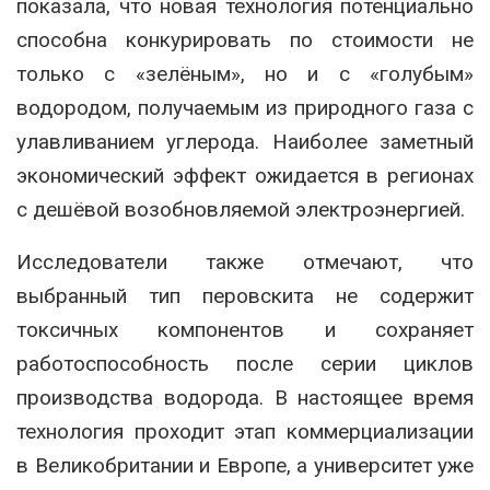
показала, что новая технология потенциально
способна конкурировать по стоимости не
только с «зелёным», но и с «голубым»
водородом, получаемым из природного газа с
улавливанием углерода. Наиболее заметный
экономический эффект ожидается в регионах
с дешёвой возобновляемой электроэнергией.
Исследователи также отмечают, что
выбранный тип перовскита не содержит
токсичных компонентов и сохраняет
работоспособность после серии циклов
производства водорода. В настоящее время
технология проходит этап коммерциализации
в Великобритании и Европе, а университет уже