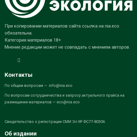
При копировании материалов сайта ссылка на nia.eco
обязательна.
Категория материалов 18+
Мнение редакции может не совпадать с мнением авторов.
Контакты
По общим вопросам — info@nia.eco
По вопросам сотрудничества и запросу актуального прайса на
размещение материалов — eco@nia.eco
Свидетельство о регистрации СМИ Эл № ФС77-80306
Об издании