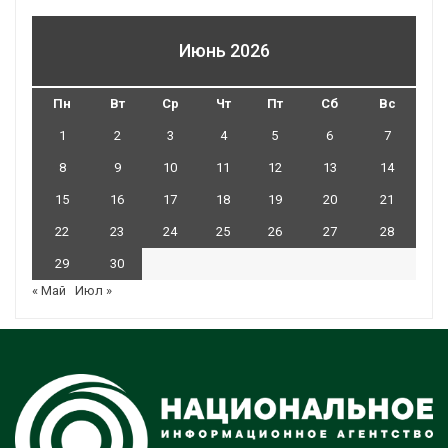
Июнь 2026
Пн
Вт
Ср
Чт
Пт
Сб
Вс
1
2
3
4
5
6
7
8
9
10
11
12
13
14
15
16
17
18
19
20
21
22
23
24
25
26
27
28
29
30
« Май
Июл »