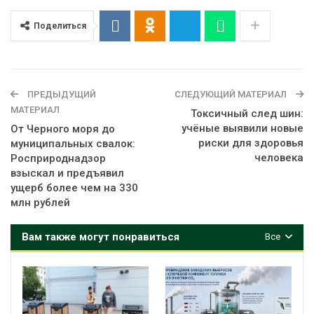
Поделиться
ПРЕДЫДУЩИЙ
СЛЕДУЮЩИЙ МАТЕРИАЛ
МАТЕРИАЛ
Токсичный след шин:
учёные выявили новые
От Черного моря до
риски для здоровья
муниципальных свалок:
человека
Росприроднадзор
взыскал и предъявил
ущерб более чем на 330
млн рублей
Вам также могут понравиться
Все