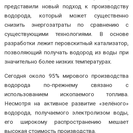
представили новый подход к производству
водорода, который может существенно
снизить энергозатраты по сравнению с
существующими технологиями. В основе
разработки лежит перовскитный катализатор,
позволяющий получать водород из воды при
значительно более низких температурах.
Сегодня около 95% мирового производства
водорода по-прежнему связано с
использованием ископаемого топлива.
Несмотря на активное развитие «зелёного»
водорода, получаемого электролизом воды,
его широкому распространению мешает
высокая стоимость производства.