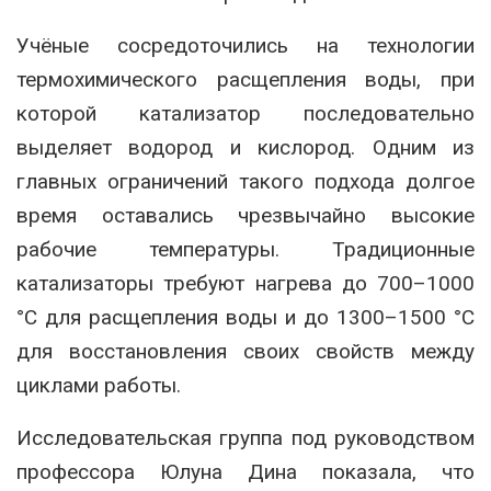
Учёные сосредоточились на технологии
термохимического расщепления воды, при
которой катализатор последовательно
выделяет водород и кислород. Одним из
главных ограничений такого подхода долгое
время оставались чрезвычайно высокие
рабочие температуры. Традиционные
катализаторы требуют нагрева до 700–1000
°C для расщепления воды и до 1300–1500 °C
для восстановления своих свойств между
циклами работы.
Исследовательская группа под руководством
профессора Юлуна Дина показала, что