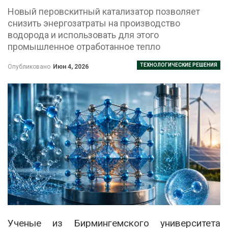
Новый перовскитный катализатор позволяет
снизить энергозатраты на производство
водорода и использовать для этого
промышленное отработанное тепло
ТЕХНОЛОГИЧЕСКИЕ РЕШЕНИЯ
Опубликовано
Июн 4, 2026
Ученые из Бирмингемского университета