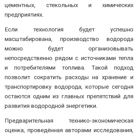
цементных, стекольных и химических
предприятиях.
Если технология будет успешно
масштабирована, производство водорода
можно будет организовывать
непосредственно рядом с источниками тепла
и потребителями топлива. Такой подход
позволит сократить расходы на хранение и
транспортировку водорода, которые сегодня
остаются одним из главных препятствий для
развития водородной энергетики.
Предварительная технико-экономическая
оценка, проведённая авторами исследования,