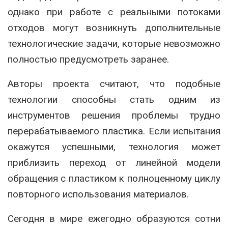
однако при работе с реальными потоками
отходов могут возникнуть дополнительные
технологические задачи, которые невозможно
полностью предусмотреть заранее.
Авторы проекта считают, что подобные
технологии способны стать одним из
инструментов решения проблемы трудно
перерабатываемого пластика. Если испытания
окажутся успешными, технология может
приблизить переход от линейной модели
обращения с пластиком к полноценному циклу
повторного использования материалов.
Сегодня в мире ежегодно образуются сотни