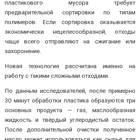
пластикового мусора требует
предварительной сортировки по типам
полимеров. Если сортировка оказывается
экономически нецелесообразной, отходы
чаще всего отправляют на сжигание или
захоронение.
Новая технология рассчитана именно на
работу с такими сложными отходами.
По данным исследователей, после примерно
30 минут обработки пластика образуются три
основных продукта — газ, маслообразная
жидкость и твёрдый углеродистый остаток.
После дополнительной очистки полученное
масло может использоваться как сырьё для