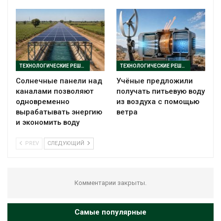
ТЕХНОЛОГИЧЕСКИЕ РЕШЕНИЯ
ТЕХНОЛОГИЧЕСКИЕ РЕШЕНИЯ
Солнечные панели над
Учёные предложили
каналами позволяют
получать питьевую воду
одновременно
из воздуха с помощью
вырабатывать энергию
ветра
и экономить воду
PREV
СЛЕДУЮЩИЙ
Комментарии закрыты.
Самые популярные