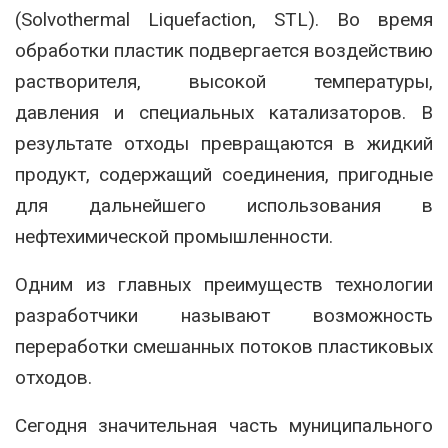
(Solvothermal Liquefaction, STL). Во время
обработки пластик подвергается воздействию
растворителя, высокой температуры,
давления и специальных катализаторов. В
результате отходы превращаются в жидкий
продукт, содержащий соединения, пригодные
для дальнейшего использования в
нефтехимической промышленности.
Одним из главных преимуществ технологии
разработчики называют возможность
переработки смешанных потоков пластиковых
отходов.
Сегодня значительная часть муниципального