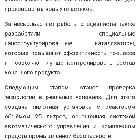
производства новых пластиков.
За несколько лет работы специалисты также
разработали специальные
наноструктурированные катализаторы,
которые повышают эффективность процесса
и позволяют лучше контролировать состав
конечного продукта.
Следующим этапом станет проверка
технологии в реальных условиях. Для этого
создана пилотная установка с реактором
объёмом 25 литров, оснащённая системой
автоматического управления и комплексом
средств промышленной безопасности.