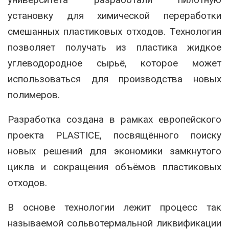
установку для химической переработки
смешанных пластиковых отходов. Технология
позволяет получать из пластика жидкое
углеводородное сырьё, которое может
использоваться для производства новых
полимеров.
Разработка создана в рамках европейского
проекта PLASTICE, посвящённого поиску
новых решений для экономики замкнутого
цикла и сокращения объёмов пластиковых
отходов.
В основе технологии лежит процесс так
называемой сольвотермальной ликвификации