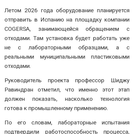
Летом 2026 года оборудование планируется
отправить в Испанию на площадку компании
COGERSA, занимающейся обращением с
отходами. Там установка будет работать уже
не с лабораторными образцами, а с
реальными муниципальными пластиковыми
отходами.
Руководитель проекта профессор Шиджу
Равиндран отметил, что именно этот этап
должен показать, насколько технология
готова к промышленному применению.
По его словам, лабораторные испытания
подтвердили работоспособность процесса,