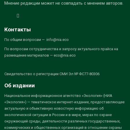
Мнение редакции может не совпадать с мнением авторов.
Контакты
По общим вопросам — info@nia.eco
По вопросам сотрудничества и запросу актуального прайса на
размещение материалов — eco@nia.eco
Свидетельство о регистрации СМИ Эл № ФС77-80306
Об издании
Национальное информационное агентство «Экология» (НИА
«Экология») — тематическое интернет-издание, предоставляющее
актуальную и объективную новостную информацию об
экологической ситуации в России и в мире, мерах по охране
окружающей среды, деятельности различных государственных,
коммерческих и общественных организаций в отношении охраны