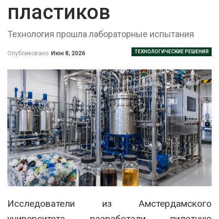
пластиков
Технология прошла лабораторные испытания
ТЕХНОЛОГИЧЕСКИЕ РЕШЕНИЯ
Опубликовано
Июн 8, 2026
Исследователи из Амстердамского
университета разработали пилотную