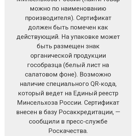
можно по наименованию
производителя). Сертификат
должен быть помечен как
действующий. На упаковке может
быть размещен знак
органической продукции
гособразца (белый лист на
салатовом фоне). Возможно
наличие специального QR-кода,
который ведет на Единый реестр
Минсельхоза России. Сертификат
внесен в базу Росаккредитации, —
сообщили в пресс-службе
Роскачества.