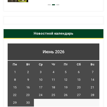
Новостной календарь
Июнь 2026
Пн
Вт
Ср
Чт
Пт
Сб
Вс
1
2
3
4
5
6
7
8
9
10
11
12
13
14
15
16
17
18
19
20
21
22
23
24
25
26
27
28
29
30