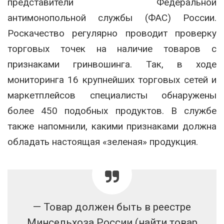
представители Федеральной
антимонопольной службы (ФАС) России.
Роскачество регулярно проводит проверку
торговых точек на наличие товаров с
признаками гринвошинга. Так, в ходе
мониторинга 16 крупнейших торговых сетей и
маркетплейсов специалисты обнаружены
более 450 подобных продуктов. В службе
также напомнили, какими признаками должна
обладать настоящая «зеленая» продукция.
— Товар должен быть в реестре
Минсельхоза России (найти товар