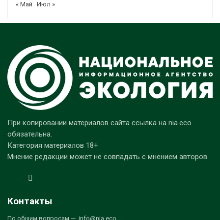
« Май
Июл »
При копировании материалов сайта ссылка на nia.eco
обязательна.
Категория материалов 18+
Мнение редакции может не совпадать с мнением авторов.
Контакты
По общим вопросам — info@nia.eco