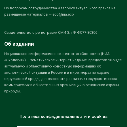
По вопросам сотрудничества и запросу актуального прайса на
размещение материалов — eco@nia.eco
Свидетельство о регистрации СМИ Эл № ФС77-80306
Об издании
Национальное информационное агентство «Экология» (НИА
«Экология») — тематическое интернет-издание, предоставляющее
актуальную и объективную новостную информацию об
экологической ситуации в России и в мире, мерах по охране
окружающей среды, деятельности различных государственных,
коммерческих и общественных организаций в отношении охраны
природы.
Политика конфиденциальности и cookies