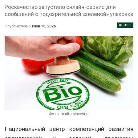
Роскачество запустило онлайн-сервис для
сообщений о подозрительной «зеленой» упаковке
ДЕ-ЮРЕ
Опубликовано
Июн 16, 2026
Фото: m.alterainvest.ru
Национальный центр компетенций развития