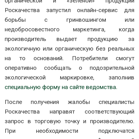
органической и «зеленой» продукции
Роскачества запустил онлайн-сервис для
борьбы с гринвошингом или
недобросовестного маркетинга, когда
производитель выдает продукцию за
экологичную или органическую без реальных
на то оснований. Потребители смогут
оперативно сообщать о подозрительной
экологической маркировке, заполнив
специальную форму на сайте ведомства.
После получения жалобы специалисты
Роскачества направят соответствующий
запрос в торговую точку и производителю.
При необходимости подключатся