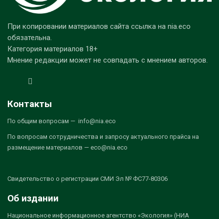
При копировании материалов сайта ссылка на nia.eco
обязательна.
Категория материалов 18+
Мнение редакции может не совпадать с мнением авторов.
Контакты
По общим вопросам — info@nia.eco
По вопросам сотрудничества и запросу актуального прайса на
размещение материалов — eco@nia.eco
Свидетельство о регистрации СМИ Эл № ФС77-80306
Об издании
Национальное информационное агентство «Экология» (НИА