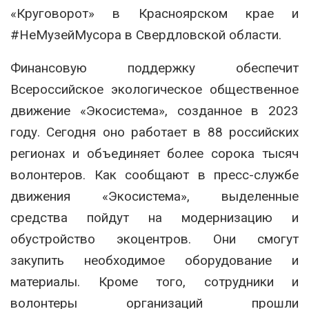
«Круговорот» в Красноярском крае и
#НеМузейМусора в Свердловской области.
Финансовую поддержку обеспечит
Всероссийское экологическое общественное
движение «Экосистема», созданное в 2023
году. Сегодня оно работает в 88 российских
регионах и объединяет более сорока тысяч
волонтеров. Как сообщают в пресс-службе
движения «Экосистема», выделенные
средства пойдут на модернизацию и
обустройство экоцентров. Они смогут
закупить необходимое оборудование и
материалы. Кроме того, сотрудники и
волонтеры организаций прошли