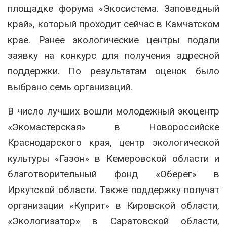
площадке форума «Экосистема. Заповедный
край», который проходит сейчас в Камчатском
крае. Ранее экологические центры подали
заявку на конкурс для получения адресной
поддержки. По результатам оценок было
выбрано семь организаций.
В число лучших вошли молодежный экоцентр
«Экомастерская» в Новороссийске
Краснодарского края, центр экологической
культуры «Газон» в Кемеровской области и
благотворительный фонд «Оберег» в
Иркутской области. Также поддержку получат
организации «Куприт» в Кировской области,
«Экологизатор» в Саратовской области,