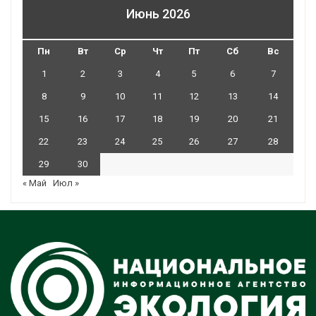
Июнь 2026
Пн
Вт
Ср
Чт
Пт
Сб
Вс
1
2
3
4
5
6
7
8
9
10
11
12
13
14
15
16
17
18
19
20
21
22
23
24
25
26
27
28
29
30
« Май
Июл »