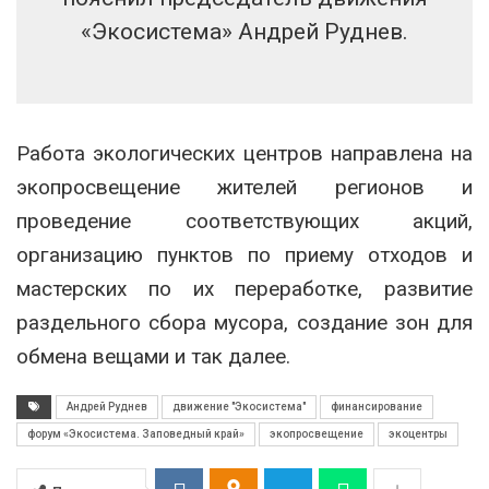
«Экосистема» Андрей Руднев.
Работа экологических центров направлена на
экопросвещение жителей регионов и
проведение соответствующих акций,
организацию пунктов по приему отходов и
мастерских по их переработке, развитие
раздельного сбора мусора, создание зон для
обмена вещами и так далее.
Андрей Руднев
движение "Экосистема"
финансирование
форум «Экосистема. Заповедный край»
экопросвещение
экоцентры