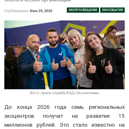
ЭКОПРОСВЕЩЕНИЕ
ЭКОСОБЫТИЯ
Опубликовано
Июн 29, 2026
Фото: пресс-служба ВЭД «Экосистема»
До конца 2026 года семь региональных
экоцентров получат на развитие 15
миллионов рублей. Это стало известно на