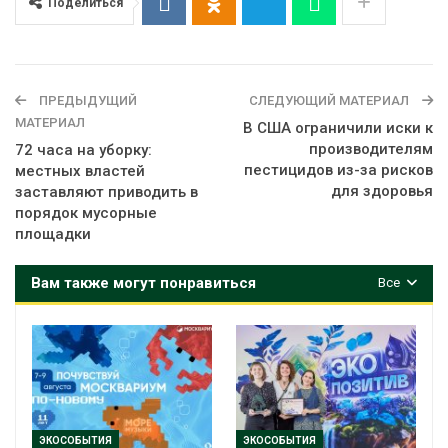
Поделиться
ПРЕДЫДУЩИЙ
СЛЕДУЮЩИЙ МАТЕРИАЛ
МАТЕРИАЛ
В США ограничили иски к
производителям
72 часа на уборку:
пестицидов из-за рисков
местных властей
для здоровья
заставляют приводить в
порядок мусорные
площадки
Вам также могут понравиться
Все
ЭКОСОБЫТИЯ
ЭКОСОБЫТИЯ