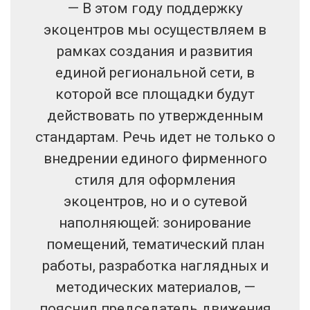
— В этом году поддержку
экоцентров мы осуществляем в
рамках создания и развития
единой региональной сети, в
которой все площадки будут
действовать по утвержденным
стандартам. Речь идет не только о
внедрении единого фирменного
стиля для оформления
экоцентров, но и о сутевой
наполняющей: зонирование
помещений, тематический план
работы, разработка наглядных и
методических материалов, —
пояснил председатель движения