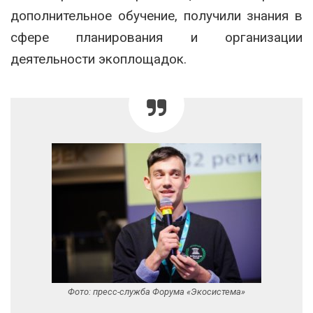
дополнительное обучение, получили знания в
сфере планирования и организации
деятельности экоплощадок.
Фото: пресс-служба Форума «Экосистема»